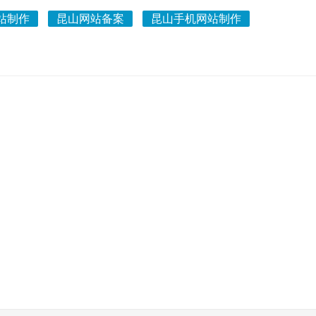
站制作
昆山网站备案
昆山手机网站制作