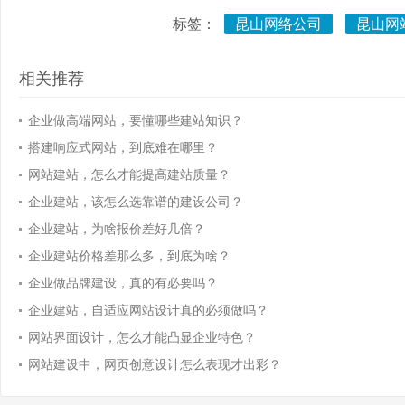
标签：
昆山网络公司
昆山网
相关推荐
企业做高端网站，要懂哪些建站知识？
搭建响应式网站，到底难在哪里？
网站建站，怎么才能提高建站质量？
企业建站，该怎么选靠谱的建设公司？
企业建站，为啥报价差好几倍？
企业建站价格差那么多，到底为啥？
企业做品牌建设，真的有必要吗？
企业建站，自适应网站设计真的必须做吗？
网站界面设计，怎么才能凸显企业特色？
网站建设中，网页创意设计怎么表现才出彩？