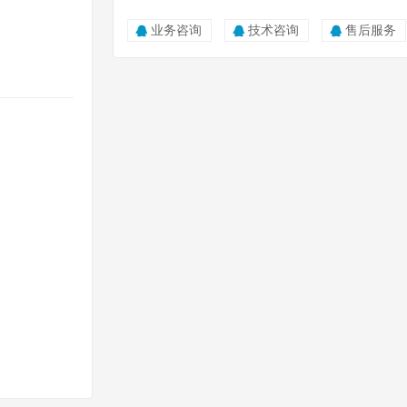
业务咨询
技术咨询
售后服务