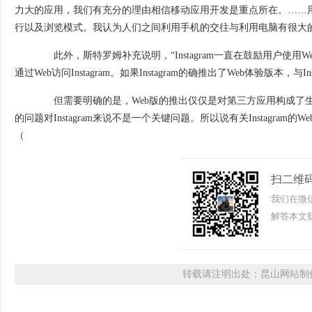
力大的应用，我们有充分的理由相信移动应用开发是重点所在。……用
行以及浏览模式。我认为人们之间利用手机的交往与利用电脑有很大
此外，斯特罗姆补充说明，“Instagram一直在鼓励用户使用Webstagr
通过Web访问Instagram。如果Instagram的确推出了Web体验版本
但需要明确的是，Web版的推出仅仅是对第三方应用构成了生存威胁
的问题对Instagram来说不是一个关键问题。所以说有关Instagra
（
扫二维
我们在微
解答本文疑
转载请注明出处：昆山网站制作