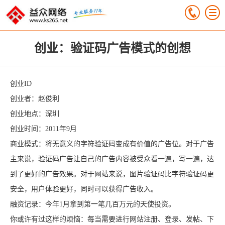
创业：验证码广告模式的创想
创业ID
创业者：赵俊利
创业地点：深圳
创业时间：2011年9月
商业模式：将无意义的字符验证码变成有价值的广告位。对于广告
主来说，验证码广告让自己的广告内容被受众看一遍，写一遍，达
到了更好的广告效果。对于网站来说，图片验证码比字符验证码更
安全，用户体验更好，同时可以获得广告收入。
融资记录：今年1月拿到第一笔几百万元的天使投资。
你或许有过这样的烦恼：每当需要进行网站注册、登录、发帖、下