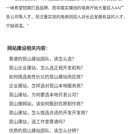
一味希望短期打造品牌、而非踏实赚钱的电商开始大量招入4A广
告公司等人才，但注重实效的电商则招入对长远发展有益的人才，
宁缺毋滥。”
网站建设相关内容：
靠谱的昆山建站团队，该怎么选？
昆山企业建站，怎么选正规开发机构？
如何挑选高性价比的昆山建站供应商？
企业建站，怎样选对昆山本地服务商？
昆山建站，为何要选本地开发公司？
昆山做网站，该如何甄别优质制作商？
昆山建站，怎么挑选合适的开发开发商？
昆山建站，选工作室靠谱吗？
优质的昆山建站团队，该怎么分辨？