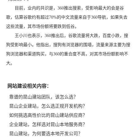
目前，业内的共识是，360推出搜索，受影响最大的会是谷
歌，估算谷歌约有超过70%的中文流量来自于360导航，如果失去
这些流量，其市场份额将要跌到低谷。
王小川也表示，360推出后，谷歌流量将大跌，百度小跌，搜
狗受影响最小。他指出，搜狗有浏览器的围墙，流量来源主要为搜
狗浏览器和渠道购买，与360的重合度不高，对其市场份额影响不
大。
网站建设相关内容：
靠谱的昆山建站团队，该怎么选？
昆山企业建站，怎么选正规开发机构？
如何挑选高性价比的昆山建站供应商？
企业建站，怎样选对昆山本地服务商？
昆山建站，为何要选本地开发公司？