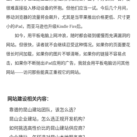
很难直接投入移动设备的怀抱。但他们应当一试。今后几个月间，
移动浏览器的流量将会飙升，尤其是当苹果推出价格更低、尺寸更
小的iPad，而亚马逊也升级Kindle Fire后。
如今，用平板电脑上网冲浪，随时都会碰到缓慢而充满漏洞的
网站。但很快，读者就不会继续忍受这种情况。如果你的页面要花
很长时间加载，如果你的图片不够清晰，如果你的链接不容易点
击，如果你不断抛出iPad应用的广告，我就会用平板电脑访问其他
网站——访问那些能真正重视它的网站。
网站建设相关内容：
靠谱的昆山建站团队，该怎么选？
昆山企业建站，怎么选正规开发机构？
如何挑选高性价比的昆山建站供应商？