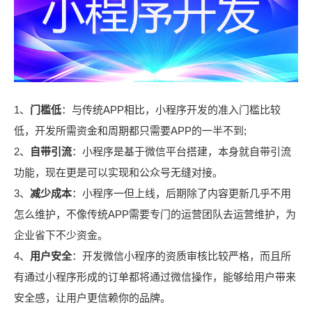
1、
门槛低
：与传统APP相比，小程序开发的准入门槛比较
低，开发所需资金和周期都只需要APP的一半不到;
2、
自带引流
：小程序是基于微信平台搭建，本身就自带引流
功能，现在更是可以实现和公众号无缝对接。
3、
减少成本
：小程序一但上线，后期除了内容更新几乎不用
怎么维护，不像传统APP需要专门的运营团队去运营维护，为
企业省下不少资金。
4、
用户安全
：开发微信小程序的资质审核比较严格，而且所
有通过小程序形成的订单都将通过微信操作，能够给用户带来
安全感，让用户更信赖你的品牌。