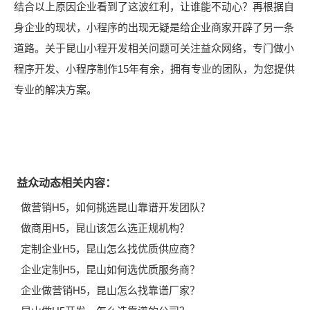
结合以上原因企业看到了这波红利，让谁能不动心？再根据自
身企业的现状，小程序的出现无疑是给企业商家开辟了另一条
道路。关于昆山小程开发相关问题可关注益众网络，专门做小
程序开发、小程序制作15年有余，拥有专业的团队，为您提供
专业的解决方案。
益众动态相关内容：
做营销H5，如何挑选昆山靠谱开发团队？
做商用H5，昆山该怎么选正规机构？
定制企业H5，昆山怎么找优质供应商？
企业定制H5，昆山如何选优质服务商？
企业做营销H5，昆山怎么找靠谱厂家？