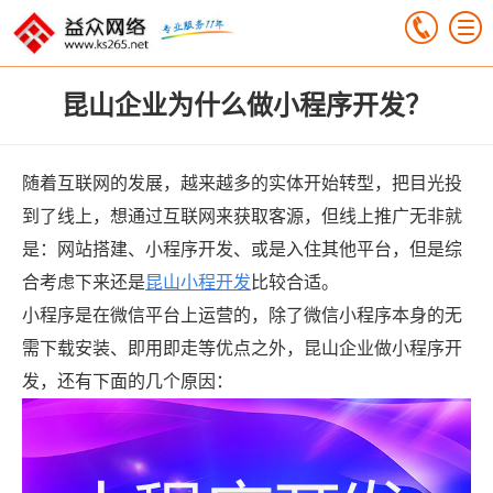
昆山企业为什么做小程序开发？
随着互联网的发展，越来越多的实体开始转型，把目光投
到了线上，想通过互联网来获取客源，但线上推广无非就
是：网站搭建、小程序开发、或是入住其他平台，但是综
合考虑下来还是
昆山小程开发
比较合适。
小程序是在微信平台上运营的，除了微信小程序本身的无
需下载安装、即用即走等优点之外，昆山企业做小程序开
发，还有下面的几个原因：