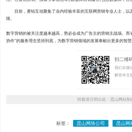
目前，赛铂互动聚集了业内经验丰富的互联网营销专业人士，以
障。
数字营销的被关注度越来越高，势必会成为广告主的营销主战场。而
协作”的服务理念坚持到底，为数字营销领域的发展奉献出更多的智慧
扫二维
我们在微
解答本文疑
转载请注明出处：昆山网站制作
标签：
昆山网络公司
昆山网