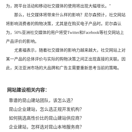
为，跨平台活动和移动社交媒体的使用将出现大幅增长。”
那么，社交媒体将带来什么样的影响？尼尔森预计，社交网站
将影响消费者的购物决策，尤其是在购买电子产品时。尼尔森认
为，50%亚洲社交媒体的用户将受Twitter和Facebook等社交网站上
产品评价的影响。
尤素福表示，随着社交媒体的影响力越来越大，社交网站上对
某一产品的总体评价与实际的购物决策之间正出现直接的关联。因
此，关注亚洲市场的大品牌和广告主需要重新思考当前的策略。
网站建设相关内容：
靠谱的昆山建站团队，该怎么选？
昆山企业建站，怎么选正规开发机构？
如何挑选高性价比的昆山建站供应商？
企业建站，怎样选对昆山本地服务商？