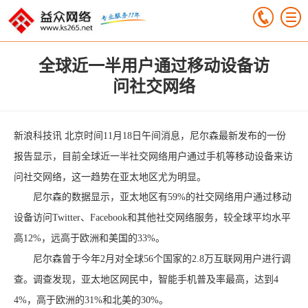
全球近一半用户通过移动设备访
问社交网络
新浪科技讯 北京时间11月18日午间消息，尼尔森最新发布的一份
报告显示，目前全球近一半社交网络用户通过手机等移动设备来访
问社交网络，这一趋势在亚太地区尤为明显。
尼尔森的数据显示，亚太地区有59%的社交网络用户通过移动
设备访问Twitter、Facebook和其他社交网络服务，较全球平均水平
高12%，远高于欧洲和美国的33%。
尼尔森曾于今年2月对全球56个国家的2.8万互联网用户进行调
查。调查发现，亚太地区网民中，智能手机普及率最高，达到4
4%，高于欧洲的31%和北美的30%。