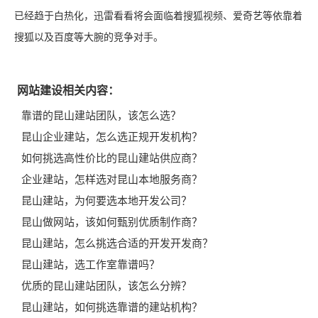
已经趋于白热化，迅雷看看将会面临着搜狐视频、爱奇艺等依靠着
搜狐以及百度等大腕的竞争对手。
网站建设相关内容：
靠谱的昆山建站团队，该怎么选？
昆山企业建站，怎么选正规开发机构？
如何挑选高性价比的昆山建站供应商？
企业建站，怎样选对昆山本地服务商？
昆山建站，为何要选本地开发公司？
昆山做网站，该如何甄别优质制作商？
昆山建站，怎么挑选合适的开发开发商？
昆山建站，选工作室靠谱吗？
优质的昆山建站团队，该怎么分辨？
昆山建站，如何挑选靠谱的建站机构？