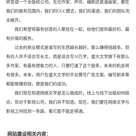
转变成一个全版权公司。无论作家、声优、编剧还是漫画家，都在
我们的服务范围内，我们的UGC模式，我们的渠道，我们的团队完
全敞开。
我们希望将最有创意的人聚扰在一起，给他们提供最好的、最
有价值的服务。
过去的商业模式是谁写的东西越长越好，那么赚得钱越多。但
有的人并不适合写长文，而是适合写10万字。盛大文学旗下有那么
多作家，有最有想象力的人，只要打通了这个链条，未来的机会将
有很多。未来，用户在盛大文学的平台撰写广告文案、编写剧本等
都能够赚到钱，便是我们的成功。
我们现在知道网络文学是怎么做成的，线上与线下出版如何结
合。但对于影视公司，我们并不知道。现在，我们要在网络文学与
影视之间找到一条路，看它能不能走得通。
网站建设相关内容：