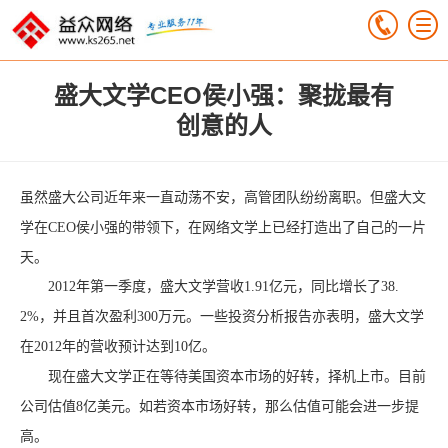
盛大文学CEO侯小强：聚拢最有
创意的人
虽然盛大公司近年来一直动荡不安，高管团队纷纷离职。但盛大文
学在CEO侯小强的带领下，在网络文学上已经打造出了自己的一片
天。
2012年第一季度，盛大文学营收1.91亿元，同比增长了38.
2%，并且首次盈利300万元。一些投资分析报告亦表明，盛大文学
在2012年的营收预计达到10亿。
现在盛大文学正在等待美国资本市场的好转，择机上市。目前
公司估值8亿美元。如若资本市场好转，那么估值可能会进一步提
高。