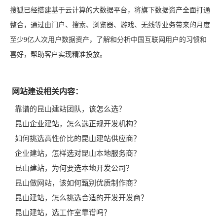
搜狐已经搭建基于云计算的大数据平台，将旗下数据资产全面打通
整合，通过由门户、搜索、浏览器、游戏、无线等业务带来的月度
至少9亿人次用户数据资产，了解和分析中国互联网用户的习惯和
喜好，帮助客户实现精准投放。
网站建设相关内容：
靠谱的昆山建站团队，该怎么选？
昆山企业建站，怎么选正规开发机构？
如何挑选高性价比的昆山建站供应商？
企业建站，怎样选对昆山本地服务商？
昆山建站，为何要选本地开发公司？
昆山做网站，该如何甄别优质制作商？
昆山建站，怎么挑选合适的开发开发商？
昆山建站，选工作室靠谱吗？