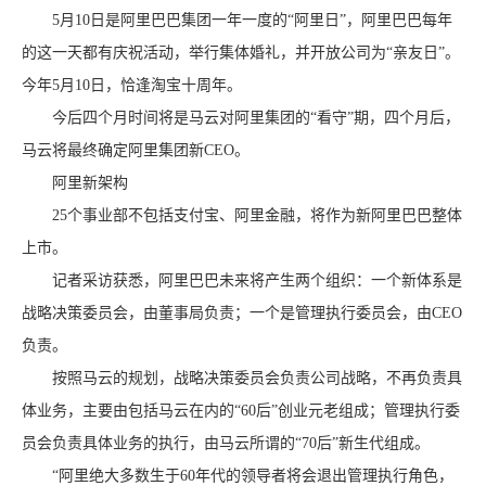
5月10日是阿里巴巴集团一年一度的“阿里日”，阿里巴巴每年
的这一天都有庆祝活动，举行集体婚礼，并开放公司为“亲友日”。
今年5月10日，恰逢淘宝十周年。
今后四个月时间将是马云对阿里集团的“看守”期，四个月后，
马云将最终确定阿里集团新CEO。
阿里新架构
25个事业部不包括支付宝、阿里金融，将作为新阿里巴巴整体
上市。
记者采访获悉，阿里巴巴未来将产生两个组织：一个新体系是
战略决策委员会，由董事局负责；一个是管理执行委员会，由CEO
负责。
按照马云的规划，战略决策委员会负责公司战略，不再负责具
体业务，主要由包括马云在内的“60后”创业元老组成；管理执行委
员会负责具体业务的执行，由马云所谓的“70后”新生代组成。
“阿里绝大多数生于60年代的领导者将会退出管理执行角色，