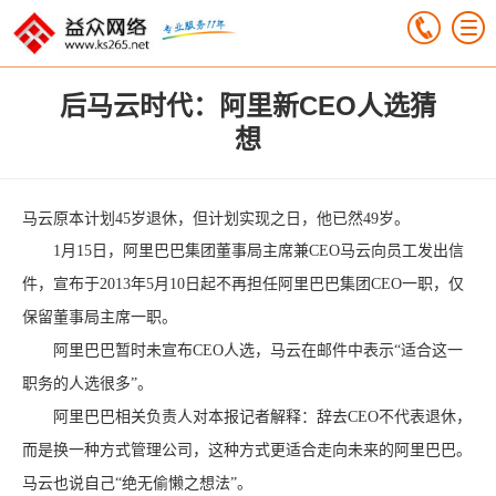
后马云时代：阿里新CEO人选猜
想
马云原本计划45岁退休，但计划实现之日，他已然49岁。
1月15日，阿里巴巴集团董事局主席兼CEO马云向员工发出信
件，宣布于2013年5月10日起不再担任阿里巴巴集团CEO一职，仅
保留董事局主席一职。
阿里巴巴暂时未宣布CEO人选，马云在邮件中表示“适合这一
职务的人选很多”。
阿里巴巴相关负责人对本报记者解释：辞去CEO不代表退休，
而是换一种方式管理公司，这种方式更适合走向未来的阿里巴巴。
马云也说自己“绝无偷懒之想法”。