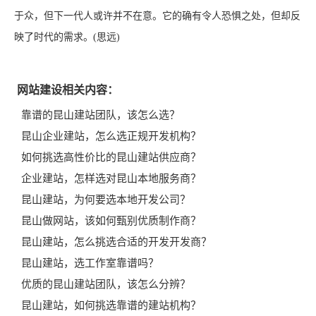
于众，但下一代人或许并不在意。它的确有令人恐惧之处，但却反
映了时代的需求。(思远)
网站建设相关内容：
靠谱的昆山建站团队，该怎么选？
昆山企业建站，怎么选正规开发机构？
如何挑选高性价比的昆山建站供应商？
企业建站，怎样选对昆山本地服务商？
昆山建站，为何要选本地开发公司？
昆山做网站，该如何甄别优质制作商？
昆山建站，怎么挑选合适的开发开发商？
昆山建站，选工作室靠谱吗？
优质的昆山建站团队，该怎么分辨？
昆山建站，如何挑选靠谱的建站机构？