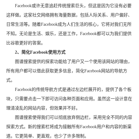
Facebook或许无意追赶传统搜索巨头，但这是因为它没有必要
这样做。这家社交网络拥有海量数据，包括人际关系、用户偏好、
日常生活等。随着Facebook成为人们生活的核心，它将对我们无所
不知。无论是生活、娱乐，还是工作，Facebook都可以为我们提供
比谷歌更好的答案。
2、简化Facebook使用方式
图谱搜索提供的探索功能给了用户又一个使用该网站的理由，
所有用户都可以借此获取更多信息，简化Facebook网站的导航方
式。
Facebook的传统导航方式是通过左边栏展开的，提供了各个板
块，只需要点击一下即可访问各种页面和应用。虽然这一设计意在
理清凌乱的网站内容，但效果并不好。
图谱搜索使得我们可以彻底放弃侧边栏，采用完全不同的内容
探索方式。新的搜索栏将成为接触所有Facebook用户和内容的新渠
道。它更简单、更直观，也少了许多限制。