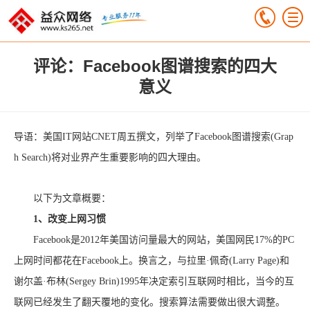
评论：Facebook图谱搜索的四大
意义
导语：美国IT网站CNET周五撰文，列举了Facebook图谱搜索(Grap
h Search)将对业界产生重要影响的四大理由。
以下为文章概要：
1、改变上网习惯
Facebook是2012年美国访问量最大的网站，美国网民17%的PC
上网时间都花在Facebook上。换言之，与拉里·佩奇(Larry Page)和
谢尔盖·布林(Sergey Brin)1995年决定索引互联网时相比，当今的互
联网已经发生了翻天覆地的变化。搜索算法需要做出很大调整。