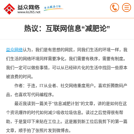
热议：互联网信息“减肥论”
益众网络
认为，我们是有思想的网民，同我们生活的环境一样，我
们生活的网络环境同样需要净化，我们需要有秩序，需要有制度。
我们一定可以做些事情，可以从已经碎片化的生活中找回一些原本
被浪费的时间。
作者：于连，IT从业者、社交网络重度用户。喜欢折腾数码产
品，也喜欢写代码编程序。
最近我读到一篇关于“信息减肥计划”的文章，讲的是如何在这
个资讯爆炸的时代如何减少吸收垃圾信息。读过之后觉得很有帮
助，于是复印下来贴在工位上。这是搬到新工位后我剪下的第一篇
文章，顺手拍了张照片发到微博去。