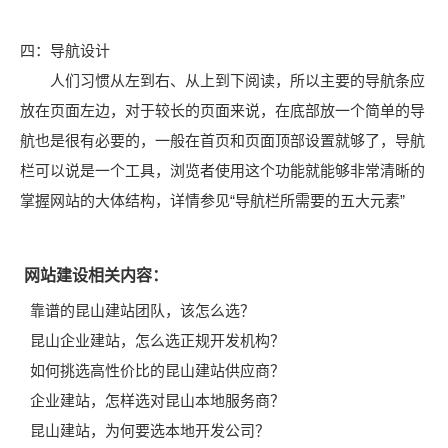
四：导航设计
人们习惯从左到右、从上到下阅读，所以主要的导航条应
放在页面左边，对于较长的页面来说，在底部放一个简单的导
航也是很有必要的，一般在首页和页面顶部设置就够了，导航
栏可以说是一个工具，浏览者使用这个功能就能够非常清晰的
掌握网站的大体结构，详情参见“导航栏所需要的五大元素”
网站建设相关内容：
靠谱的昆山建站团队，该怎么选？
昆山企业建站，怎么选正规开发机构？
如何挑选高性价比的昆山建站供应商？
企业建站，怎样选对昆山本地服务商？
昆山建站，为何要选本地开发公司？