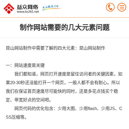
制作网站需要的几大元素问题
昆山网站制作中需要了解的四大元素：昆山网站制作
一：网站速度是关键
我们都知道，网页打开速度是留住访问者的关键因素，如
果20-30秒还没能打开一个网页，一般人都不会有耐心。所以
我们在保证首页速度尽可能快的同时，还是多花点钱买个稳
定、带宽好点的空间吧。
网页代码的优化包含：少用大图、少用flash、少用JS、C
SS压缩等。