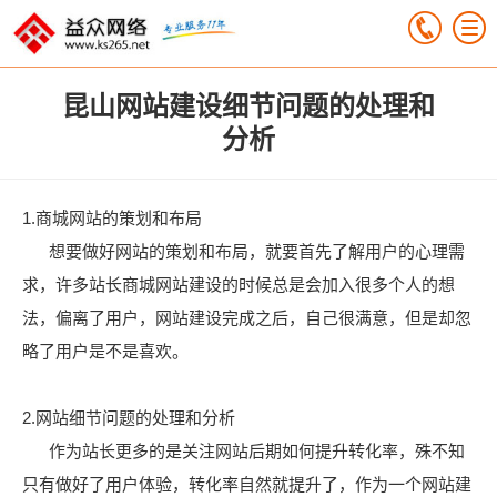
昆山网站建设细节问题的处理和
分析
1.商城网站的策划和布局
想要做好网站的策划和布局，就要首先了解用户的心理需
求，许多站长商城网站建设的时候总是会加入很多个人的想
法，偏离了用户，网站建设完成之后，自己很满意，但是却忽
略了用户是不是喜欢。
2.网站细节问题的处理和分析
作为站长更多的是关注网站后期如何提升转化率，殊不知
只有做好了用户体验，转化率自然就提升了，作为一个网站建