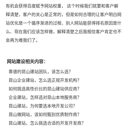
有机会获得百度赋予网站权重， 这个时候我们就要和客户解
释清楚，客户的关心是正常的，但是如何合理的让客户明白网
站优化是一个循序渐进的过程、别人网站能获得排名原因是什
么、现在我们应该怎样做，解释清楚之后我相信客户肯定也不
会再为难我们了。
网站建设相关内容：
靠谱的昆山建站团队，该怎么选？
昆山企业建站，怎么选正规开发机构？
如何挑选高性价比的昆山建站供应商？
企业建站，怎样选对昆山本地服务商？
昆山建站，为何要选本地开发公司？
昆山做网站，该如何甄别优质制作商？
昆山建站，怎么挑选合适的开发开发商？