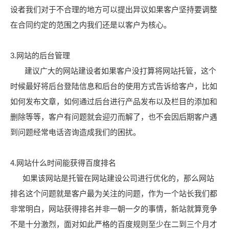
设者我们对于不合理的地方可以提出异议如果客户坚持要调整
在合同约定的范围之内我们还是以客户为核心。
3.网站的后台管理
建议广大的网站建设者如果客户没打算将网站托管，这个
时候最好将后台登陆信息和后台的使用方式告诉给客户，比如
如何发布文章，如何通过后台进行产品发布以及栏目的添加和
删除等等，客户有问题就会迎刃而解了，也不会因后期客户遇
到问题经常电话咨询造成我们的困扰。
4.网站什么时间能获得百度排名
如果该网站是托管在网站建设公司进行优化的，那么网站
排名这个问题就是客户最为关注的问题，作为一个站长我们都
非常明白，网站获得排名并非一朝一夕的事情，新站就算竞争
不是十分激烈，面对如此严格的百度规则至少在二到三个月才