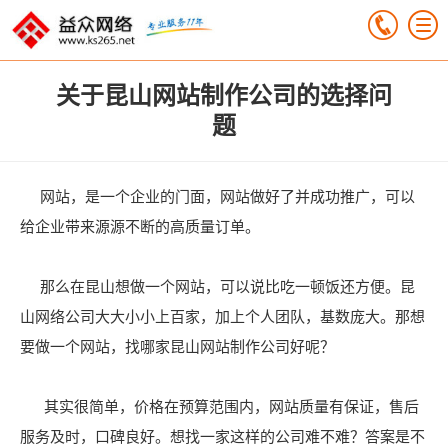
关于昆山网站制作公司的选择问
题
网站，是一个企业的门面，网站做好了并成功推广，可以
给企业带来源源不断的高质量订单。
那么在昆山想做一个网站，可以说比吃一顿饭还方便。昆
山网络公司大大小小上百家，加上个人团队，基数庞大。那想
要做一个网站，找哪家昆山网站制作公司好呢？
其实很简单，价格在预算范围内，网站质量有保证，售后
服务及时，口碑良好。想找一家这样的公司难不难？答案是不