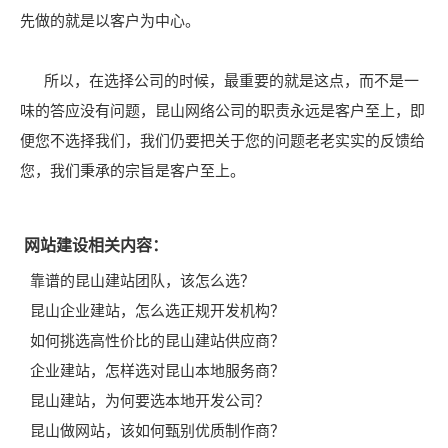
先做的就是以客户为中心。
所以，在选择公司的时候，最重要的就是这点，而不是一
味的答应没有问题，昆山网络公司的职责永远是客户至上，即
便您不选择我们，我们仍要把关于您的问题老老实实的反馈给
您，我们秉承的宗旨是客户至上。
网站建设相关内容：
靠谱的昆山建站团队，该怎么选？
昆山企业建站，怎么选正规开发机构？
如何挑选高性价比的昆山建站供应商？
企业建站，怎样选对昆山本地服务商？
昆山建站，为何要选本地开发公司？
昆山做网站，该如何甄别优质制作商？