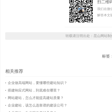
扫二维
我们在微
解答本文疑
转载请注明出处：昆山网站制作
标签
相关推荐
企业做高端网站，要懂哪些建站知识？
搭建响应式网站，到底难在哪里？
网站建站，怎么才能提高建站质量？
企业建站，该怎么选靠谱的建设公司？