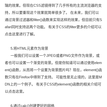
璃的效果。但现在CSS滤镜得到了几乎所有的主流浏览器的支
持，所以要重现这个效果就简单很多了。 在未来，我们可以
通过背景过滤器和filter()函数来实现这样的效果，但目前只有S
afari同时支持这两个功能。 有关于CSS的filter更多的介绍可以
点击这里进行了解。
5.将HTML元素作为背景
一般我们可以设置一个JPEG或者PNG文件作为背景，或
者也可以设置一个渐变的背景。但是你知道可以通过使用elem
ent()函数，从而将一个设置为背景图片吗？现在，element()函
数只有在Firefox中得到了支持。 可能性是无止境的，这里是M
DN上的一个例子。 有关于CSS的element()函数的相关介绍可
以点击这里。
6.通过calc()创建更好的网格