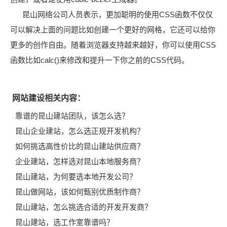
昆山网络公司人员表示，更加聪明的使用CSS函数不仅仅
可以解决上面的问题比如创建一个更好的网格，它还可以给你
更多的创作自由。随着浏览器支持越来越好，你可以使用CSS
函数比如calc()来修改和提升一下你之前的CSS代码。
网站建设相关内容：
靠谱的昆山建站团队，该怎么选？
昆山企业建站，怎么选正规开发机构？
如何挑选高性价比的昆山建站供应商？
企业建站，怎样选对昆山本地服务商？
昆山建站，为何要选本地开发公司？
昆山做网站，该如何甄别优质制作商？
昆山建站，怎么挑选合适的开发开发商？
昆山建站，选工作室靠谱吗？