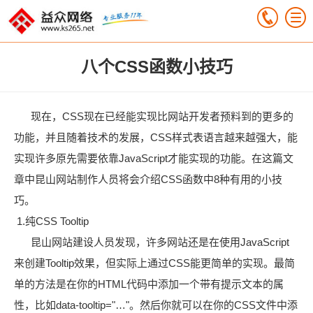
八个CSS函数小技巧
现在，CSS现在已经能实现比网站开发者预料到的更多的
功能，并且随着技术的发展，CSS样式表语言越来越强大，能
实现许多原先需要依靠JavaScript才能实现的功能。在这篇文
章中昆山网站制作人员将会介绍CSS函数中8种有用的小技
巧。
1.纯CSS Tooltip
昆山网站建设人员发现，许多网站还是在使用JavaScript
来创建Tooltip效果，但实际上通过CSS能更简单的实现。最简
单的方法是在你的HTML代码中添加一个带有提示文本的属
性，比如data-tooltip="…"。然后你就可以在你的CSS文件中添