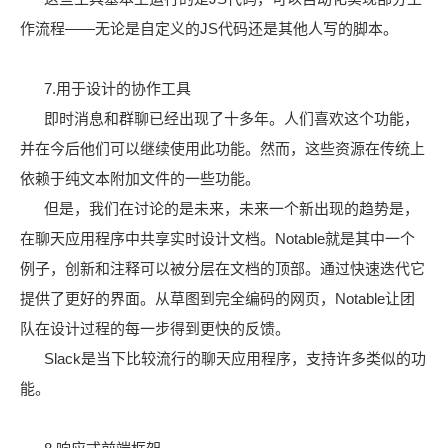
作流程——无论是自定义的JS代码还是其他人写的脚本。
7.用于设计的协作工具
即时消息和群聊已经出现了十多年。人们喜欢这个功能，
并在今后他们可以继续使用此功能。然而，这些资源在传统上
依赖于纯文本附加文件的一些功能。
但是，我们在讨论的是未来，未来一个新出现的趋势是，
在聊天应用程序中共享实时设计文档。Notable就是其中一个
例子，创新和注释可以被分层在文档的顶部。通过快速迭代它
提供了更好的界面。从草图到完全编码的网页，Notable让团
队在设计过程的每一步得到更快的反馈。
Slack是当下比较流行的聊天应用程序，支持许多类似的功
能。