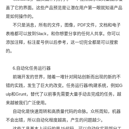
盖了它的界面。这些产品预览是让潜在用户第一眼就知道产品
是如何操作的。
不只是消息，所有的文件，图像，PDF文件，文档和电子
表格都可以放到Slack，和你想要分享的任何人共享。你可以
添加注释，标注星号供以后参考，这一切完全都是可以搜索
的。
6.自动化任务运行器
前端开发的世界，随着一堆针对网站创新而出现的新的不
错的实践，发生了巨大的改变。任务运行器/构建系统，例如G
ulp和Grunt，替代了以前事先需要大量手动去完成的任务，越
来越被我们广泛使用。
自动化是快速周转和高质量代码的命脉。众所周知，机器
不会出错，所以自动化程度越高，产生的问题越少。
这些工具基本上运行的是JS代码，可以自动化实现部分工