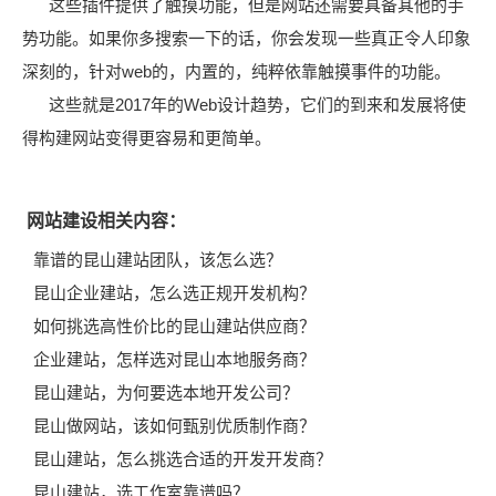
这些插件提供了触摸功能，但是网站还需要具备其他的手
势功能。如果你多搜索一下的话，你会发现一些真正令人印象
深刻的，针对web的，内置的，纯粹依靠触摸事件的功能。
这些就是2017年的Web设计趋势，它们的到来和发展将使
得构建网站变得更容易和更简单。
网站建设相关内容：
靠谱的昆山建站团队，该怎么选？
昆山企业建站，怎么选正规开发机构？
如何挑选高性价比的昆山建站供应商？
企业建站，怎样选对昆山本地服务商？
昆山建站，为何要选本地开发公司？
昆山做网站，该如何甄别优质制作商？
昆山建站，怎么挑选合适的开发开发商？
昆山建站，选工作室靠谱吗？