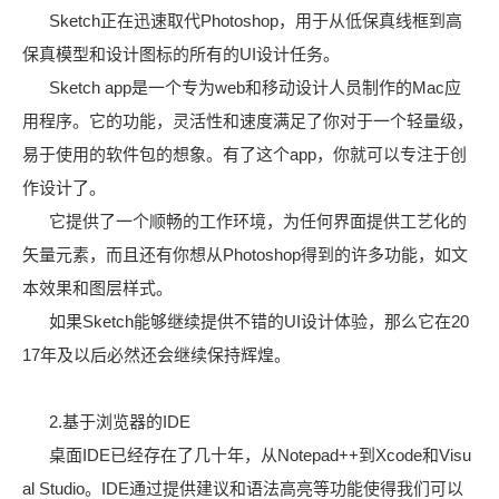
Sketch正在迅速取代Photoshop，用于从低保真线框到高
保真模型和设计图标的所有的UI设计任务。
Sketch app是一个专为web和移动设计人员制作的Mac应
用程序。它的功能，灵活性和速度满足了你对于一个轻量级，
易于使用的软件包的想象。有了这个app，你就可以专注于创
作设计了。
它提供了一个顺畅的工作环境，为任何界面提供工艺化的
矢量元素，而且还有你想从Photoshop得到的许多功能，如文
本效果和图层样式。
如果Sketch能够继续提供不错的UI设计体验，那么它在20
17年及以后必然还会继续保持辉煌。
2.基于浏览器的IDE
桌面IDE已经存在了几十年，从Notepad++到Xcode和Visu
al Studio。IDE通过提供建议和语法高亮等功能使得我们可以