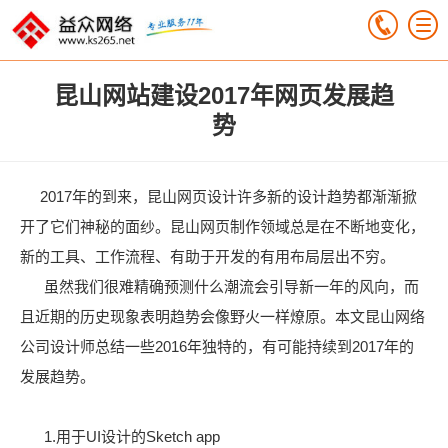
昆山网站建设2017年网页发展趋
势
2017年的到来，昆山网页设计许多新的设计趋势都渐渐掀
开了它们神秘的面纱。昆山网页制作领域总是在不断地变化，
新的工具、工作流程、有助于开发的有用布局层出不穷。
虽然我们很难精确预测什么潮流会引导新一年的风向，而
且近期的历史现象表明趋势会像野火一样燎原。本文昆山网络
公司设计师总结一些2016年独特的，有可能持续到2017年的
发展趋势。
1.用于UI设计的Sketch app