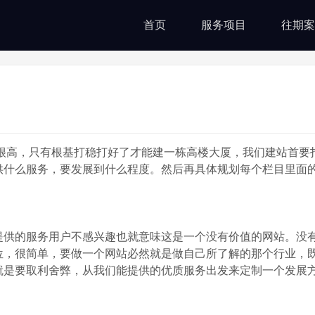
首页
服务项目
往期案
高，只有根基打稳打好了才能建一栋高楼大厦，我们建站首要
供什么服务，要发展到什么程度。然后再具体规划每个栏目里面
提供的服务用户不感兴趣也就意味这是一个没有价值的网站。没
位，很简单，要做一个网站必然就是做自己所了解的那个行业，
就是要取利舍弊，从我们能提供的优质服务出发来定制一个发展