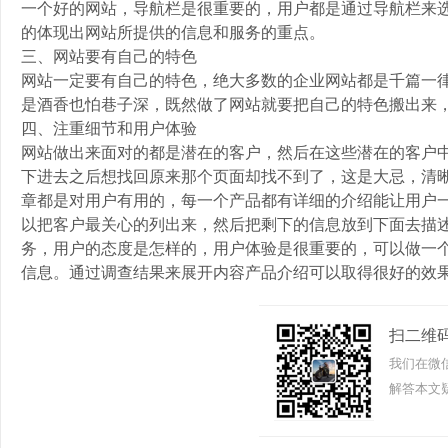
一个好的网站，导航栏是很重要的，用户都是通过导航栏来
的体现出网站所提供的信息和服务的重点。
三、网站要有自己的特色
网站一定要有自己的特色，绝大多数的企业网站都是千篇一
是酒香也怕巷子深，既然做了网站就要把自己的特色搬出来
四、注重细节和用户体验
网站做出来面对的都是潜在的客户，然后在这些潜在的客户
下进去之后想找回原来那个页面却找不到了，这是大忌，清
章都是对用户有用的，每一个产品都有详细的介绍能让用户
以把客户最关心的列出来，然后把剩下的信息放到下面去描
务，用户的态度是怎样的，用户体验是很重要的，可以做一
信息。通过调查结果来展开内容产品介绍可以取得很好的效
扫二维
我们在微
解答本文疑