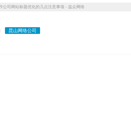
公司网站标题优化的几点注意事项 - 益众网络
：
昆山网络公司