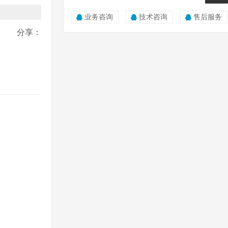
0815
业务咨询
技术咨询
售后服务
分享：