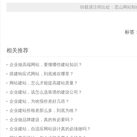
转载请注明出处：昆山网站制作
标签
相关推荐
企业做高端网站，要懂哪些建站知识？
搭建响应式网站，到底难在哪里？
网站建站，怎么才能提高建站质量？
企业建站，该怎么选靠谱的建设公司？
企业建站，为啥报价差好几倍？
企业建站价格差那么多，到底为啥？
企业做品牌建设，真的有必要吗？
企业建站，自适应网站设计真的必须做吗？