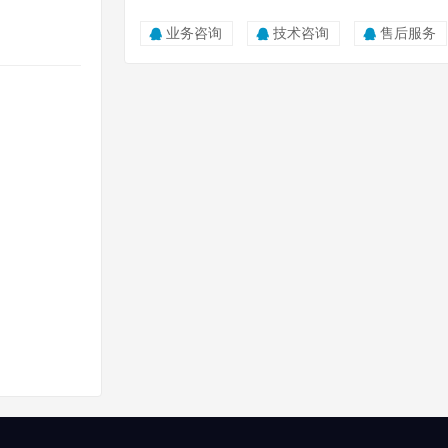
0815
业务咨询
技术咨询
售后服务