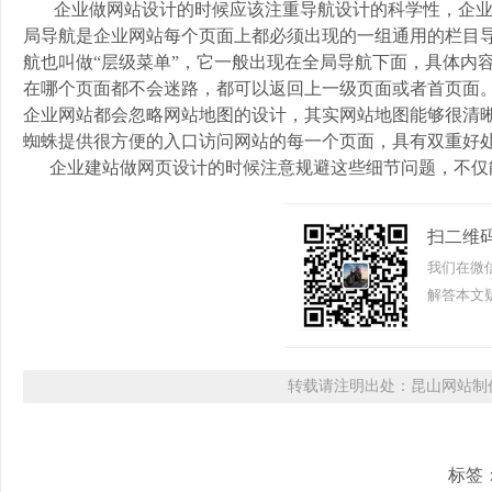
企业做网站设计的时候应该注重导航设计的科学性，企业
局导航是企业网站每个页面上都必须出现的一组通用的栏目
航也叫做“层级菜单”，它一般出现在全局导航下面，具体内容
在哪个页面都不会迷路，都可以返回上一级页面或者首页面
企业网站都会忽略网站地图的设计，其实网站地图能够很清
蜘蛛提供很方便的入口访问网站的每一个页面，具有双重好
企业建站做网页设计的时候注意规避这些细节问题，不仅
扫二维
我们在微
解答本文疑
转载请注明出处：昆山网站制作
标签