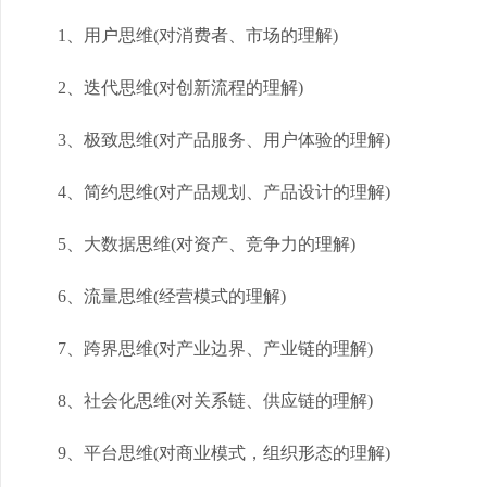
1、用户思维(对消费者、市场的理解)
2、迭代思维(对创新流程的理解)
3、极致思维(对产品服务、用户体验的理解)
4、简约思维(对产品规划、产品设计的理解)
5、大数据思维(对资产、竞争力的理解)
6、流量思维(经营模式的理解)
7、跨界思维(对产业边界、产业链的理解)
8、社会化思维(对关系链、供应链的理解)
9、平台思维(对商业模式，组织形态的理解)