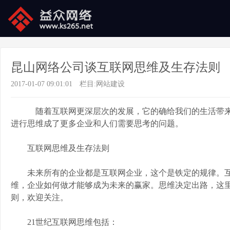
昆山网络公司谈互联网思维及生存法则
2017-01-07 09:01:01
栏目:
网站建设
随着互联网更深层次的发展，它的确给我们的生活带来了
进行思维成了更多企业和人们需要思考的问题。
互联网思维及生存法则
未来所有的企业都是互联网企业，这个是铁定的规律。互
维，企业如何做才能够成为未来的赢家。思维决定出路，这里
则，欢迎关注。
21世纪互联网思维包括：