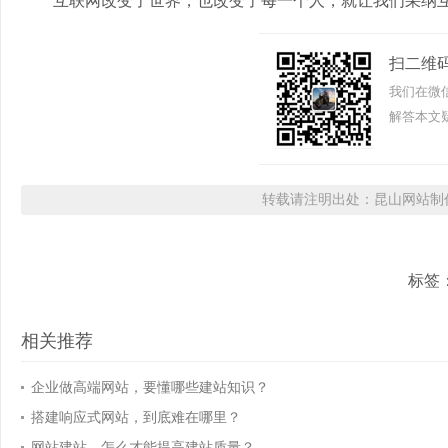
互联网改变了世界，也改变了每一个人，就让我们采纳互
扫二维
我们在微
解答本文疑
转载请注明出处：昆山网站制作
标签
相关推荐
企业做高端网站，要懂哪些建站知识？
搭建响应式网站，到底难在哪里？
网站建站，怎么才能提高建站质量？