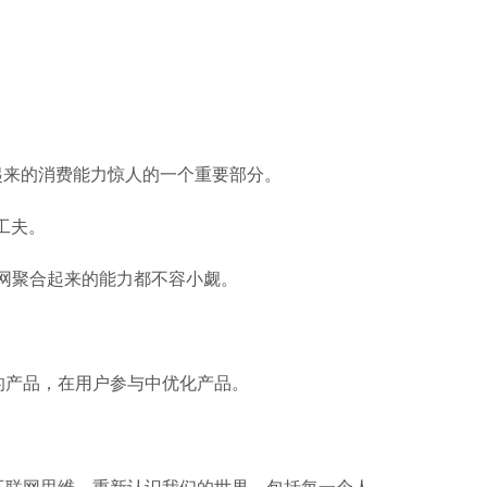
来的消费能力惊人的一个重要部分。
工夫。
网聚合起来的能力都不容小觑。
产品，在用户参与中优化产品。