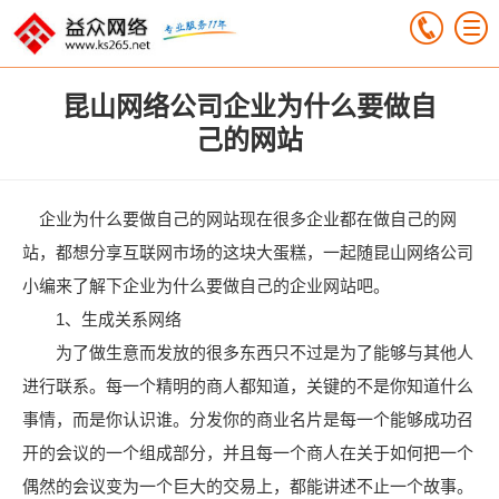
昆山网络公司企业为什么要做自
己的网站
企业为什么要做自己的网站现在很多企业都在做自己的网
站，都想分享互联网市场的这块大蛋糕，一起随昆山网络公司
小编来了解下企业为什么要做自己的企业网站吧。
1、生成关系网络
为了做生意而发放的很多东西只不过是为了能够与其他人
进行联系。每一个精明的商人都知道，关键的不是你知道什么
事情，而是你认识谁。分发你的商业名片是每一个能够成功召
开的会议的一个组成部分，并且每一个商人在关于如何把一个
偶然的会议变为一个巨大的交易上，都能讲述不止一个故事。