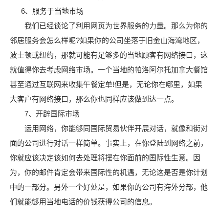
6、服务于当地市场
我们已经谈论了利用网页为世界服务的力量。那么为你的
邻居服务会怎么样呢?如果你的公司坐落于旧金山海湾地区，
波士顿或纽约，那就可能有足够多的当地顾客有网络接口，这
就值得你去考虑网络市场。一个当地的帕洛阿尔托加拿大餐馆
甚至通过互联网来收集午餐定单!但是，无论你在哪里，如果
大客户有网络接口，那么你也同样应该做到达一点。
7、开辟国际市场
运用网络，你能够同国际贸易伙伴开展对话，就像和街对
面的公司进行对话一样简单。事实上，在你登陆到网络之前，
你就应该决定该如何去处理将摆在你面前的国际性生意。因
为，你的邮件肯定会带来国际性的机遇，无论这是否是你计划
中的一部分。另外一个好处是，如果你的公司有海外分部，他
们就能够用当地电话的价钱获得公司的信息。