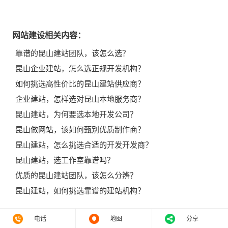
网站建设相关内容：
靠谱的昆山建站团队，该怎么选？
昆山企业建站，怎么选正规开发机构？
如何挑选高性价比的昆山建站供应商？
企业建站，怎样选对昆山本地服务商？
昆山建站，为何要选本地开发公司？
昆山做网站，该如何甄别优质制作商？
昆山建站，怎么挑选合适的开发开发商？
昆山建站，选工作室靠谱吗？
优质的昆山建站团队，该怎么分辨？
昆山建站，如何挑选靠谱的建站机构？
电话
地图
分享