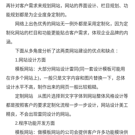
再针对客户需求来规划网站，网站的界面设计、栏目规划、功
能规划都是为企业度身定制的。
网络上出色优秀的网站无一例外都是采用定制化，因为定
制化网站的栏目和功能更能贴合客户需求，体现企业品牌的内
涵。
下面从多角度分析了这两类网站建设的优点和缺点 ：
1.网站设计方面
模板网站：大部分网站设计雷同(同一套设计模板可能用
在许多个网站上)，一般只是文字内容和图片替换一下，总体
设计水平不高，制作出来的网页一般比较粗糙。
定制网站 从图片选择到文字字体到网站整体风格设计等
都是按照客户的要求定制化流程一步一步设计，网站设计美工
精良，不会出现雷同设计的网站。
2.程序功能开发方面
模板网站：做模板网站的公司会提供客户许多功能模块供