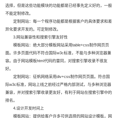
选择，但是这些功能模块的功能都是已经事先定义好的，一般
不能定制修改。
定制网站：每一个程序功能都是根据客户的具体要求和差
异化要求开发的。可定制修改。
3.网站兼容性和搜索引擎友好性
模板网站：绝大部分模板网站采用table+css制作网页页
面。许多页面代码不符合国际w3c标准，不能与多种浏览器兼
容。由于网站模板html代码的雷同，对搜索引擎收录不很友
好。
定制网站：征帆网络采用div+css制作网页页面。符合国
际w3c标准，网站上线之前经过严格内部测试，与多种浏览器
兼容，并对搜索引擎收录更友好，有利于网站在搜索引擎中的
排名。
4.设计开发时间上
模板网站：提供给客户许多可供选择的网站设计模板，网