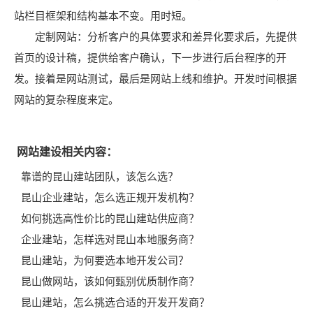
站栏目框架和结构基本不变。用时短。
定制网站：分析客户的具体要求和差异化要求后，先提供
首页的设计稿，提供给客户确认，下一步进行后台程序的开
发。接着是网站测试，最后是网站上线和维护。开发时间根据
网站的复杂程度来定。
网站建设相关内容：
靠谱的昆山建站团队，该怎么选？
昆山企业建站，怎么选正规开发机构？
如何挑选高性价比的昆山建站供应商？
企业建站，怎样选对昆山本地服务商？
昆山建站，为何要选本地开发公司？
昆山做网站，该如何甄别优质制作商？
昆山建站，怎么挑选合适的开发开发商？