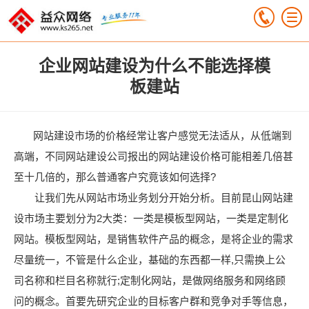
企业网站建设为什么不能选择模
板建站
网站建设市场的价格经常让客户感觉无法适从，从低端到
高端，不同网站建设公司报出的网站建设价格可能相差几倍甚
至十几倍的，那么普通客户究竟该如何选择?
让我们先从网站市场业务划分开始分析。目前昆山网站建
设市场主要划分为2大类：一类是模板型网站，一类是定制化
网站。模板型网站，是销售软件产品的概念，是将企业的需求
尽量统一，不管是什么企业，基础的东西都一样,只需换上公
司名称和栏目名称就行;定制化网站，是做网络服务和网络顾
问的概念。首要先研究企业的目标客户群和竞争对手等信息，