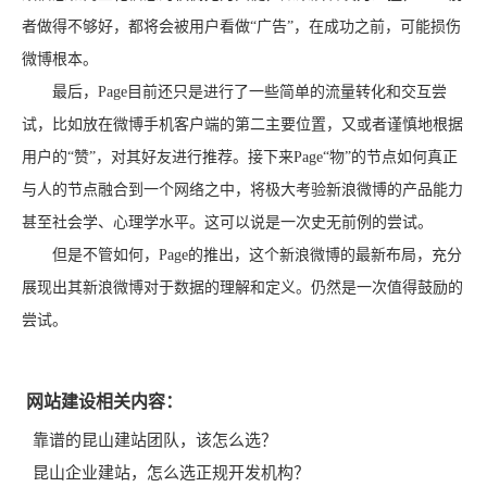
者做得不够好，都将会被用户看做“广告”，在成功之前，可能损伤
微博根本。
最后，Page目前还只是进行了一些简单的流量转化和交互尝
试，比如放在微博手机客户端的第二主要位置，又或者谨慎地根据
用户的“赞”，对其好友进行推荐。接下来Page“物”的节点如何真正
与人的节点融合到一个网络之中，将极大考验新浪微博的产品能力
甚至社会学、心理学水平。这可以说是一次史无前例的尝试。
但是不管如何，Page的推出，这个新浪微博的最新布局，充分
展现出其新浪微博对于数据的理解和定义。仍然是一次值得鼓励的
尝试。
网站建设相关内容：
靠谱的昆山建站团队，该怎么选？
昆山企业建站，怎么选正规开发机构？