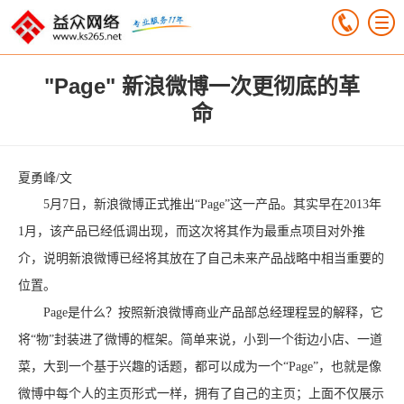
"Page" 新浪微博一次更彻底的革
命
夏勇峰/文
5月7日，新浪微博正式推出“Page”这一产品。其实早在2013年
1月，该产品已经低调出现，而这次将其作为最重点项目对外推
介，说明新浪微博已经将其放在了自己未来产品战略中相当重要的
位置。
Page是什么？按照新浪微博商业产品部总经理程昱的解释，它
将“物”封装进了微博的框架。简单来说，小到一个街边小店、一道
菜，大到一个基于兴趣的话题，都可以成为一个“Page”，也就是像
微博中每个人的主页形式一样，拥有了自己的主页；上面不仅展示