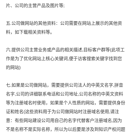
片、公司的主营产品及图片等;
五.公司做网站的其他资料：公司需要在网站上展示的其他资
料，如下载相关资料等。
六.提供公司主营业务或产品的相关描述,目标客户群等(此项工
作是为了优化网站上核心关键词,便于访客搜索关键字找到您
的网站)
七.如果是公司做网站，需要提供公司法人的中英文名字,拼音
名字,公司的详细联系电话和公司地址,公司名称的中英文资料
等为注册域名时使用，如果是个人性质的网站，需要提供身份
证和姓名(这些资料用于为公司做网站时注册域名使用,请注
意：有些网站建设公司用自己的名字代替客户注册域名,因为
不是名称不是实际名称，所以为以后要是涉及到知识产权问题