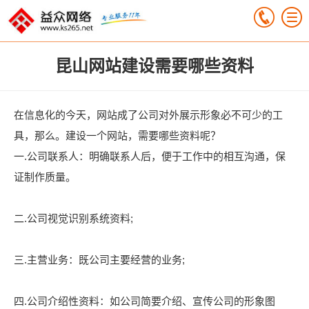
昆山网站建设需要哪些资料
在信息化的今天，网站成了公司对外展示形象必不可少的工
具，那么。建设一个网站，需要哪些资料呢？
一.公司联系人：明确联系人后，便于工作中的相互沟通，保
证制作质量。
二.公司视觉识别系统资料;
三.主营业务：既公司主要经营的业务;
四.公司介绍性资料：如公司简要介绍、宣传公司的形象图