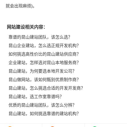
就会出现麻烦)。
网站建设相关内容：
靠谱的昆山建站团队，该怎么选？
昆山企业建站，怎么选正规开发机构？
如何挑选高性价比的昆山建站供应商？
企业建站，怎样选对昆山本地服务商？
昆山建站，为何要选本地开发公司？
昆山做网站，该如何甄别优质制作商？
昆山建站，怎么挑选合适的开发开发商？
昆山建站，选工作室靠谱吗？
优质的昆山建站团队，该怎么分辨？
昆山建站，如何挑选靠谱的建站机构？