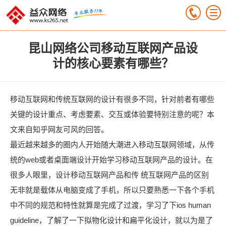
昆山网络公司移动互联网产品设
计的核心要素有哪些？
移动互联网和传统互联网的设计有很多不同，针对前者有哪些
关键的设计重点、考虑要素、交互或体验要特别注意的呢？本
文来自知乎网友可风的回答。
最近越来越多的圈内人开始随大潮进入移动互联网领域，从传
统的web或者桌面端设计开始学习移动互联网产品的设计。在
很多人眼里，设计移动互联网产品和传 统互联网产品的区别
无非就是载体从电脑变成了手机，所以只要熟悉一下各个手机
中不同的规范和特性就算是完成了过渡，学习了下ios human
guideline，了解了一下拟物化设计和扁平化设计，就以为是了