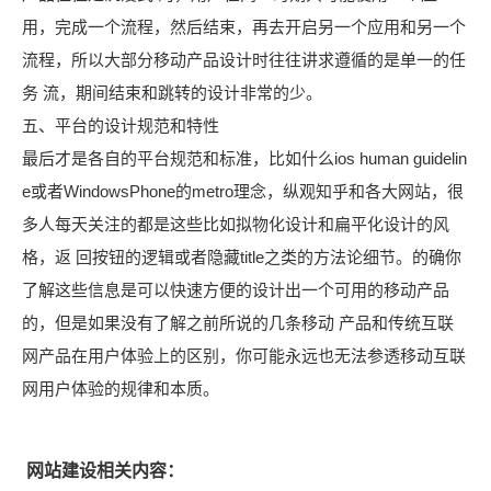
用，完成一个流程，然后结束，再去开启另一个应用和另一个
流程，所以大部分移动产品设计时往往讲求遵循的是单一的任
务 流，期间结束和跳转的设计非常的少。
五、平台的设计规范和特性
最后才是各自的平台规范和标准，比如什么ios human guidelin
e或者WindowsPhone的metro理念，纵观知乎和各大网站，很
多人每天关注的都是这些比如拟物化设计和扁平化设计的风
格，返 回按钮的逻辑或者隐藏title之类的方法论细节。的确你
了解这些信息是可以快速方便的设计出一个可用的移动产品
的，但是如果没有了解之前所说的几条移动 产品和传统互联
网产品在用户体验上的区别，你可能永远也无法参透移动互联
网用户体验的规律和本质。
网站建设相关内容：