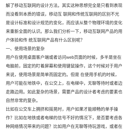
解了移动互联网的设计方法。其实这种思想完全是只看到表现
而没看到本质的错误，移动互 联网和传统互联网的区别不光
是设计标准和设计规范的变化，而应该从整个物理环境的变化
来重新全面的认识。那么我们分析一下，移动互联网产品的用
户体验和传 统互联网产品有什么区别呢？
一、使用场景的复杂
用户在使用桌面客户端或者访问web页面的时候，多半是坐在
电脑前，固定的盯着屏幕和使用键鼠操作，这个时候对于用户
来说，使用场景是简单而固定的。但是 在使用手机的时候，
用户可能在地铁中，在公交上，在电梯中，无聊等待时或者边
走路边用。如此复杂的场景，需要产品的设计者考虑的要素也
自然非常的复杂。
比如在公交车上拥挤和摇晃时，用户如果才能顺畅的单手操
作？比如在地铁或者电梯的信号不好的情况下，是否要考虑各
种网络情况带来的问题？比如用户在无聊等待玩游戏，或者在