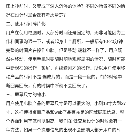
床上睡前时，又变成了深入沉浸的体验？不同的场景不同的情
况在设计时是否都有考虑清楚？
二、使用时间碎片化
用户在使用电脑时，大部分时间还是固定的，无非可能因为工
作和同事沟通一下，或者起身上个厕所，一般都有10-20分钟
完整的时间片在操作电脑。但是移动 端就不一样了，用户既
然在移动，使用手机时要随时随地观察周围的情况，随时可能
中断现在的操作，锁屏，再继续刚才的操作。所以用户使用移
动产品的时间不是 连成片的，而是一段一段的，有的时候中
断回再回来，有的时候中断就不会回来了。
三、屏幕尺寸的缩小
用户使用电脑产品的屏幕尺寸是可以很大的，小则13寸大到27
寸，这样使得桌面产品和web产品有充足的区域展现信息，整
个界面利用率就可以很高。我们在 做交互设计的时候会有一
种方法，如果一个次要信息的出现不会影响大部分用户的时