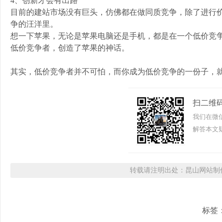
4、创新才会有出路
目前的建站市场没有巨头，仿佛都在做同质竞争，除了进行
争的汪洋里。
想一下苹果，无论是苹果电脑还是手机，都是在一个低价竞
低价竞争者，创造了苹果的神话。
其实，低价竞争者并不可怕，而你成为低价竞争的一份子，
扫二维
我们在微
解答本文疑
转载请注明出处：昆山网站制作
标签