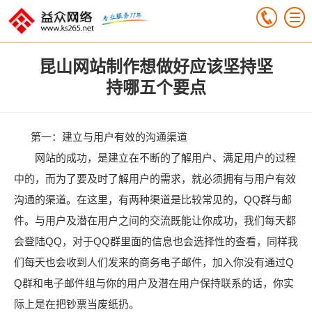
昆山网站制作想做好应该坚持坚
持哪五个要点
第一：建立与用户有效的沟通渠道
网站的成功，是建立在不断的了解用户、满足用户的过程
中的，而为了要及时了解用户的需求，就必须拥有与用户有效
沟通的渠道。在这里，有两种渠道是比较常见的，QQ群与邮
件。与用户及潜在用户之间的交流既能让你成功，我们每天都
会登陆QQ，对于QQ群里面的信息也会选择性的查看，同样我
们每天也会收到人们发来的商务电子邮件，加入你没有通过Q
Q群和电子邮件组与你的用户及潜在用户保持联系的话，你实
际上是在把钞票当废纸扔。