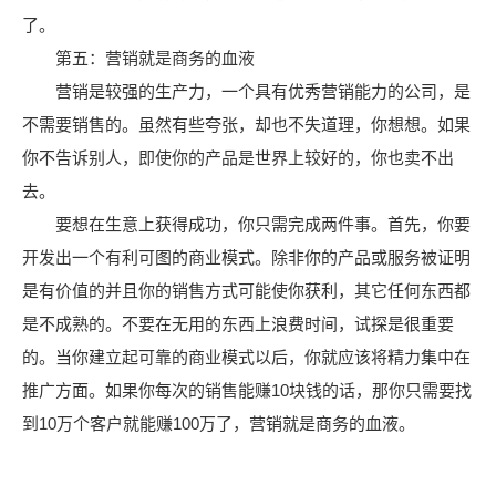
了。
第五：营销就是商务的血液
营销是较强的生产力，一个具有优秀营销能力的公司，是
不需要销售的。虽然有些夸张，却也不失道理，你想想。如果
你不告诉别人，即使你的产品是世界上较好的，你也卖不出
去。
要想在生意上获得成功，你只需完成两件事。首先，你要
开发出一个有利可图的商业模式。除非你的产品或服务被证明
是有价值的并且你的销售方式可能使你获利，其它任何东西都
是不成熟的。不要在无用的东西上浪费时间，试探是很重要
的。当你建立起可靠的商业模式以后，你就应该将精力集中在
推广方面。如果你每次的销售能赚10块钱的话，那你只需要找
到10万个客户就能赚100万了，营销就是商务的血液。