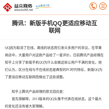
腾讯：新版手机QQ更适应移动互
联网
QQ因为取消了在线、离线的状态而引发众多用户的非议，在苹果
商店中，大量用户对这款产品给了一星评价，日前腾讯产品经理在
知乎上分享了新版手机QQ为什么会做这些让用户不满的变化，他
们认为，区分在线与不在线状态是典型的PC时代特征，新版QQ为
了更适应移动互联网而做出了这些调整。
知乎上腾讯产品经理的原文回应是：
首先得解释，2013版本的QQ头像不代表在线状态，这个最大
的变化还没有被大家理解。