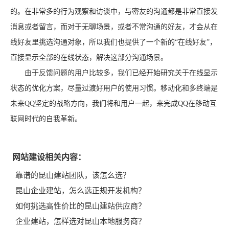
的。在非常多的行为观察和访谈中，与密友的沟通都是非常直接发
消息或者留言，而对于无聊场景，或者不常沟通的好友，才会从在
线好友里挑选沟通对象，所以我们也提供了一个新的“在线好友”，
直接显示全部的在线状态，解决这部分沟通场景。
由于反馈问题的用户比较多，我们已经开始研究关于在线显示
状态的优化方案，尽量过渡好用户的使用习惯。移动化和多终端是
未来QQ坚定的战略方向，我们将和用户一起，来完成QQ在移动互
联网时代的自我革新。
网站建设相关内容：
靠谱的昆山建站团队，该怎么选？
昆山企业建站，怎么选正规开发机构？
如何挑选高性价比的昆山建站供应商？
企业建站，怎样选对昆山本地服务商？