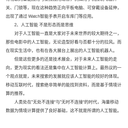
关、门锁等，现在这种趋势正向平板电脑、可穿戴设备延伸，
出现了通过 Watch智能手表开启车库门等应用。
2、人工智能 不是形态而是思维
对于人工智能一直是大家对于未来世界的较大期待之一，
那些电影中的人工智能，无论造型好看与否都十分的拉风。而
在现实生活中，也有在各大展台上展出的人工智能机器人。
但是这些更多的还是技术展会，对于未来人工智能的走
向，更为现实的看法还是集中在人工智能计算上。最热议的一
个观点就是，未来搜索的发展就应该人工智能的较好的体现。
移动互联时代，搜索绝非简单的能找到资料，而是基于情境计
算的推荐。
人类处在”无处不连接“与”无时不连接“的时代，海量移动
数据为情境计算提供了良好基础，这不就是所谓的人工智能。