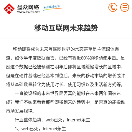
移动互联网未来趋势
移动即将成为未来互联网世界的常态甚至是主流媒体渠
道，如今半年度数据而言，已经有将近80%的移动使用量。虽
然这个数据已经被预测在明年后即将区域缓慢增长的区域中，
但是在硬件基础已经基本到位后，未来的移动市场的增长或许
将从基础数量转化为使用时长、使用习惯以及生活新方式等。
一直被设想的未来世界是否真的能够在未来两年间被达
成？我们不妨来看看那些即将到来的趋势中，是否真的能撬动
市场发展规律。
行业整体趋势：web已死，Internet永生
1、web已死，Internet永生