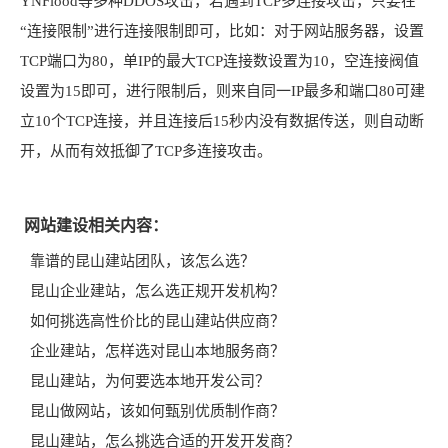
YNFlood等多种DDOS攻击，若遇到TCP多连接攻击，只要在
“连接限制”进行连接限制即可，比如：对于网站服务器，设置
TCP端口为80，单IP的最大TCP连接数设置为10，空连接阀值
设置为15即可，进行限制后，则来自同一IP最多和端口80可建
立10个TCP连接，并且连接后15秒内没有数据传送，则自动断
开，从而有效抵御了TCP多连接攻击。
网站建设相关内容：
靠谱的昆山建站团队，该怎么选？
昆山企业建站，怎么选正规开发机构？
如何挑选高性价比的昆山建站供应商？
企业建站，怎样选对昆山本地服务商？
昆山建站，为何要选本地开发公司？
昆山做网站，该如何甄别优质制作商？
昆山建站，怎么挑选合适的开发开发商？