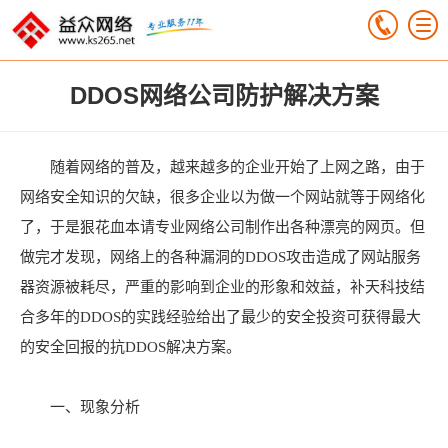
DDOS网络公司防护解决方案
随着网络的普及，越来越多的企业开始了上网之路，由于
网络安全知识的欠缺，很多企业以为做一个网站就等于网络化
了，于是狠花血本请专业网络公司制作出各种漂亮的网页。但
做完才发现，网络上的各种漏洞的DDOS攻击造成了网站服务
器资源被耗尽，严重的影响到企业的形象和效益，补天科技结
合多年的DDOS的实践经验给出了最少的安全投资可获得最大
的安全回报的抗DDOS解决方案。
一、现象分析