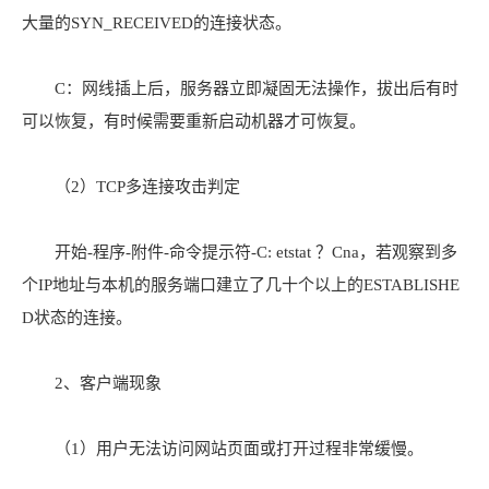
大量的SYN_RECEIVED的连接状态。
C：网线插上后，服务器立即凝固无法操作，拔出后有时
可以恢复，有时候需要重新启动机器才可恢复。
（2）TCP多连接攻击判定
开始-程序-附件-命令提示符-C: etstat ？Cna，若观察到多
个IP地址与本机的服务端口建立了几十个以上的ESTABLISHE
D状态的连接。
2、客户端现象
（1）用户无法访问网站页面或打开过程非常缓慢。