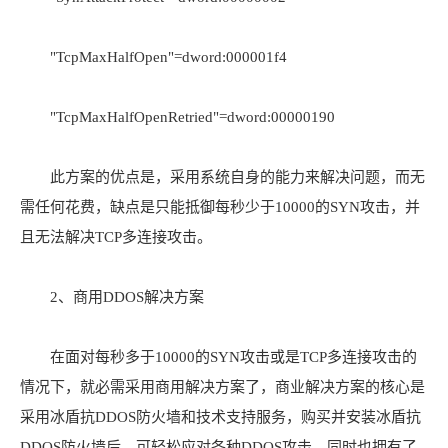
"TcpMaxHalfOpen"=dword:000001f4
"TcpMaxHalfOpenRetried"=dword:00000190
此方案的优点是，采用系统自身的能力来解决问题，而无
需任何花费，缺点是只能抵御每秒少于10000的SYN攻击，并
且无法解决TCP多连接攻击。
2、商用DDOS解决方案
在面对每秒多于10000的SYN攻击或是TCP多连接攻击的
情况下，就必需采用商用解决方案了，商业解决方案的核心是
采用冰盾抗DDOS防火墙和技术支持服务，购买并安装冰盾抗
DDOS防火墙后，可轻松应对各种DDOS攻击，同时也拥有了