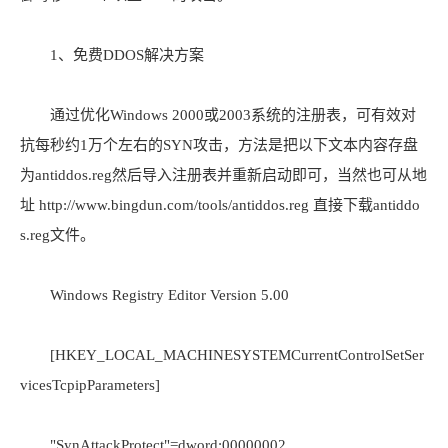
1、免费DDOS解决方案
通过优化Windows 2000或2003系统的注册表，可有效对
抗每秒约1万个左右的SYN攻击，方法是把以下文本内容存盘
为antiddos.reg然后导入注册表并重新启动即可，当然也可从地
址 http://www.bingdun.com/tools/antiddos.reg 直接下载antiddo
s.reg文件。
Windows Registry Editor Version 5.00
[HKEY_LOCAL_MACHINESYSTEMCurrentControlSetSer
vicesTcpipParameters]
"SynAttackProtect"=dword:00000002