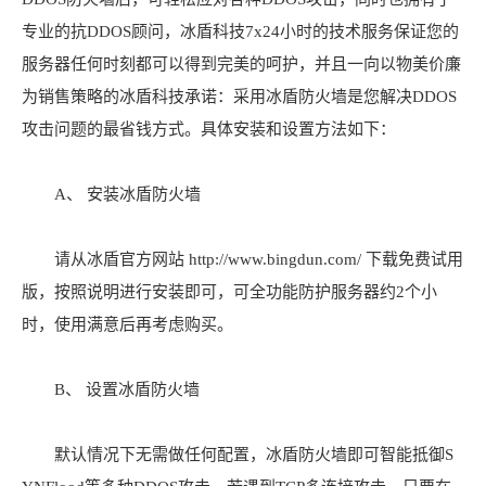
专业的抗DDOS顾问，冰盾科技7x24小时的技术服务保证您的
服务器任何时刻都可以得到完美的呵护，并且一向以物美价廉
为销售策略的冰盾科技承诺：采用冰盾防火墙是您解决DDOS
攻击问题的最省钱方式。具体安装和设置方法如下：
A、 安装冰盾防火墙
请从冰盾官方网站 http://www.bingdun.com/ 下载免费试用
版，按照说明进行安装即可，可全功能防护服务器约2个小
时，使用满意后再考虑购买。
B、 设置冰盾防火墙
默认情况下无需做任何配置，冰盾防火墙即可智能抵御S