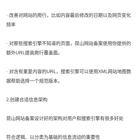
· 改善对网站的爬行，比如内容最后修改的日期以及网页变化
频率
· 对那些搜索引擎不知道的页面，昆山网站备案使用你提供的
额外URL提高爬行覆盖面。
· 对含有重复内容的URL，搜索引擎可以使用XML网站地图数
据帮助选择一个规范版本。
2.创建合适信息架构
昆山网站备案设计好的架构对用户和搜索引擎有很多好处
符合逻辑、以分类为基础的信息流动的重要性