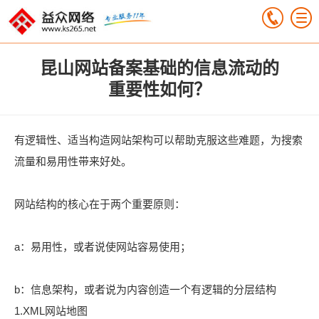
昆山网站备案基础的信息流动的
重要性如何？
有逻辑性、适当构造网站架构可以帮助克服这些难题，为搜索
流量和易用性带来好处。
网站结构的核心在于两个重要原则：
a：易用性，或者说使网站容易使用；
b：信息架构，或者说为内容创造一个有逻辑的分层结构
1.XML网站地图