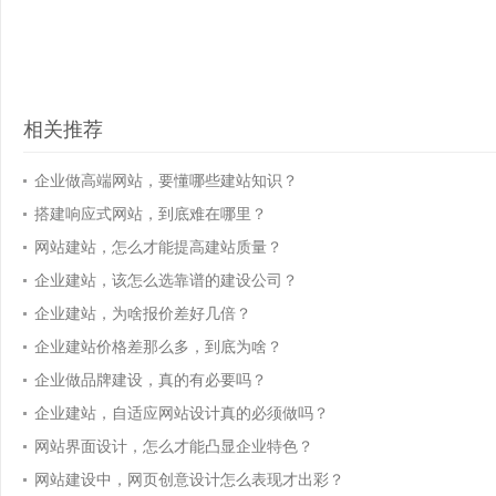
相关推荐
企业做高端网站，要懂哪些建站知识？
搭建响应式网站，到底难在哪里？
网站建站，怎么才能提高建站质量？
企业建站，该怎么选靠谱的建设公司？
企业建站，为啥报价差好几倍？
企业建站价格差那么多，到底为啥？
企业做品牌建设，真的有必要吗？
企业建站，自适应网站设计真的必须做吗？
网站界面设计，怎么才能凸显企业特色？
网站建设中，网页创意设计怎么表现才出彩？