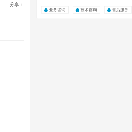
0815
分享：
业务咨询
技术咨询
售后服务