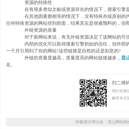
资源的特殊性
在有很多类似文献或资源存在的情况下，搜索引擎是如
在其他因素都相等的情况下，没有特殊亦或原创的内容
任何特殊资源的网站排到前面，结果其实是很难预料的，但
外链资源的质量
对于新网站来说，有无外链资源决定了该网站的可信
内部的优化可以取得搜索引擎初始的信任，但外部的资源
一个月引用到了你的网站?这些链接是自然的还是刻意的?
外链的质量度越高，质量度高的网站链接越多，
昆
名。
扫二维
我们在微
解答本文疑
转载请注明出处：昆山网站制作