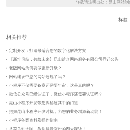
转载请注明出处：昆山网站制作
标签
相关推荐
定制开发：打造最适合您的数字化解决方案
【新址启航，共绘未来】昆山益众网络服务有限公司乔迁公告
老版网站为何要做更新升级？
网站建设中您的网站违规了吗？
小程序不仅需要备案还需要年审，这是真的吗？
微信公众号已经认证了，微信小程序还需要认证吗？
昆山小程序开发带您揭秘这其中的门道
把握昆山小程序开发时机，为您的业务增添新动能！
小程序备案资料及操作指南
从菜鸟到大咖，教你抖音涨粉的四大秘诀！