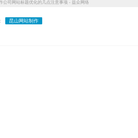
公司网站标题优化的几点注意事项 - 益众网络
：
昆山网站制作