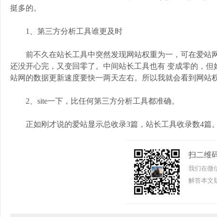
挺多的。
1、第三方分析工具谁更及时
前不久在站长工具中突然发现网站权重为一，可在爱站网
还没开心完，又变回零了。中间站长工具也有 变成零的，但
站网的数据更新速度要快一两天左右。所以我就会看到网站权重
2、site一下，比任何第三方分析工具都准确。
正如刚才说的爱站显示总收录3篇，站长工具收录数4篇。而
扫二维
我们在微
解答本文疑