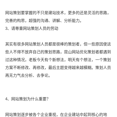
网站策划要掌握的不只是建站技术，更多的还是灵活的思路，
完善的构思，超强的沟通、讲解、分析能力。
3、请尊重网站策划人员的劳动
其实有很多网站策划人员都是很棒的策划者，但一些原因使这
些人不得不放弃自己的策划思路，昆山网站优化策划者都遇到
过这种情况，老板今天有个新想法，明天有个想法，一个策划
方案不断修改、再修改，最后主题变得越来越模糊。策划人员
再无力气去分析、去争论。
4、网站策划为什么重要？
网站策划逐步被各个企业重视，在企业建站中起到核心的地