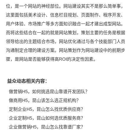
位，是一个网站的神经部位。网站建设其实不是那么简单事，
这里面包括美术设计、信息栏目规划、页面制作、程序开发、
用户体验、市场推广等多方面知识融合一起才建出成型网站。
而将这些结合在一起的就是网站策划，策划主要的任务是根据
领导给出的主题结合市场，网站优化通过与各个技能部门人员
沟通制定合理的建设方案。网站策划作为网站建设中的前期步
骤，是网站是否能够获得高ROI的决定性因素。
益众动态相关内容：
做营销H5，如何挑选昆山靠谱开发团队？
做商用H5，昆山该怎么选正规机构？
定制企业H5，昆山怎么找优质供应商？
企业定制H5，昆山如何选优质服务商？
企业做营销H5，昆山怎么找靠谱厂家？