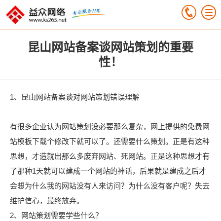
昆山网站备案谈网站策划的重要
性！
1、昆山网站备案谈对网站策划错误理解
有很多企业认为网站策划没必要那么复杂，网上提供的免费网
站模板下载个修改下就可以了。还需要什么策划。正是有这种
思想，才造就出那么多废弃网站、死网站。正是这种思想才有
了那种1天就可以建成一个网站的神话，后果就是建成之后才
会想为什么我的网站没有人来访问？为什么没有客户呢？失去
维护信心，最终放弃。
2、网站策划需要学些什么？