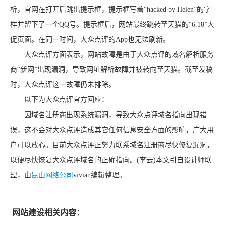
析，官网在打开后跳出提示框，提示框写着“hacked by Helen”的字
样并留下了一个QQ号。提示框后，网站最终跳转至天猫的“6.18”大
促页面。在同一时间，大众点评的App也无法刷新。
大众点评方面表示，网站故障是由于大众点评的域名解析服务
商“新网”出现漏洞，导致网址解析故障并被转向至天猫。截至发稿
时，大众点评这一故障仍未排除。
以下为大众点评官方回应：
因域名注册商出现系统漏洞，导致大众点评域名指向出现错
误，这不会对大众点评造成其它任何信息安全方面的影响，广大用
户可以放心。目前大众点评正努力联系域名注册商尽快修复漏洞，
以便尽快恢复大众点评域名的正确指向。(李云)本文引自设计师联
盟，由
昆山网络公司
vivian编辑整理。
网站建设相关内容：