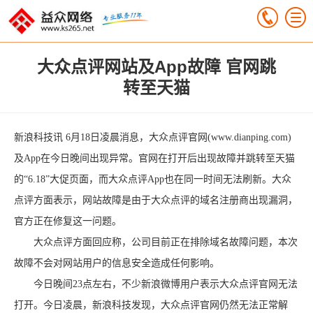
大众点评网站及App故障 官网跳
转至天猫
新浪科技讯 6月18日凌晨消息，大众点评官网(www.dianping.com)
及App在今日晚间出现异常。官网在打开后出现故障并跳转至天猫
的“6.18”大促页面，而大众点评App也在同一时间无法刷新。大众
点评方面表示，网站故障是由于大众点评的域名注册商出现漏洞，
官方正在修复这一问题。
大众点评方面回应称，公司目前正在排除域名故障问题，本次
故障不会对网站用户的信息安全造成任何影响。
今日晚间23点左右，不少新浪微博用户表示大众点评官网无法
打开。今日凌晨，新浪科技发现，大众点评官网仍然无法正常解