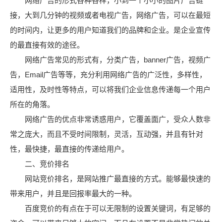
网络广告的形式各种各样，小到一个小小的图片广告链
接，大到几分钟的视频或者电视广告，网络广告，可以在最短
的时间内，让更多的用户知道我们的品牌和企业。是企业宣传
的最直接有效的途径。
网络广告常见的形式有，分类广告，banner广告，视频广
告，Email广告等等，充分利用网络广告的广泛性，多样性，
适用性，及时性等特点，可以将我们企业信息传递每一个用户
所在的角落。
网络广告的优点非常诱惑用户，它覆盖面广，受众人数非
常之庞大，而且不受时间限制，灵活，互动强，并且有针对
性，最快捷，最直接的传递给用户。
二、竞价排名
网站竞价排名，是网站推广最直接的方式。能够最快速的
带来用户，并且是回报率最大的一种。
百度竞价的有点在于可以无限制的设置关键词，有足够的