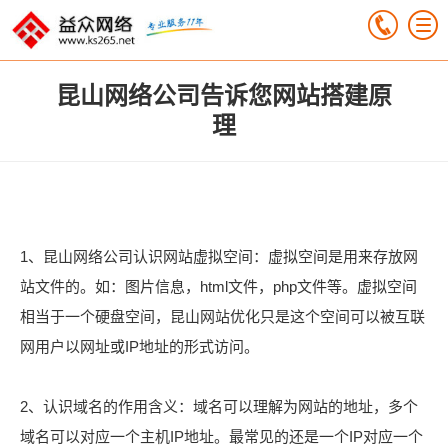
昆山网络公司告诉您网站搭建原
理
1、昆山网络公司认识网站虚拟空间：虚拟空间是用来存放网
站文件的。如：图片信息，html文件，php文件等。虚拟空间
相当于一个硬盘空间，昆山网站优化只是这个空间可以被互联
网用户以网址或IP地址的形式访问。
2、认识域名的作用含义：域名可以理解为网站的地址，多个
域名可以对应一个主机IP地址。最常见的还是一个IP对应一个