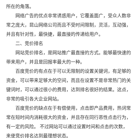
所在的角落。
网络广告的优点非常诱惑用户，它覆盖面广，受众人数非
常之庞大，昆山网络公司而且不受时间限制，灵活，互动强，
并且有针对性，最快捷，最直接的传递给用户。
二、竞价排名
网站竞价排名，是网站推广最直接的方式。能够最快速的
带来用户，并且是回报率最大的一种。
百度竞价的有点在于可以无限制的设置关键词，有足够的
资金，可以带来足够大的空间，而且在设置不是非常热门的关
键词时，可以通过很小的费用，达到排名很好的结果。这点，
非常的吸引各大企业网站。
百度竞价的缺点在于有偿使用，点击即产品费用，热词常
常在短时间内消耗很大的资金，并且存在同行恶性点击行为，
有一定的风险。 不过网站可以通过设置时间和点击的次数，
来使竞价排名达到最理想状态。