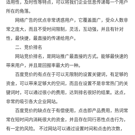
适用性，及时性等特点，可以将我们企业信息传递每一个用户
所在的角落。
网络广告的优点非常诱惑用户，它覆盖面广，受众人数非
常之庞大，而且不受时间限制，灵活，互动强，并且有针对
性，最快捷，最直接的传递给用户。
二、竞价排名
网站竞价排名，是网站推广最直接的方式。能够最快速的
带来用户，并且是回报率最大的一种。
百度竞价的有点在于可以无限制的设置关键词，有足够的
资金，可以带来足够大的空间，而且在设置不是非常热门的关
键词时，可以通过很小的费用，达到排名很好的结果。这点，
非常的吸引各大企业网站。
百度竞价的缺点在于有偿使用，点击即产品费用，热词常
常在短时间内消耗很大的资金，并且存在同行恶性点击行为，
有一定的风险。 不过网站可以通过设置时间和点击的次数，