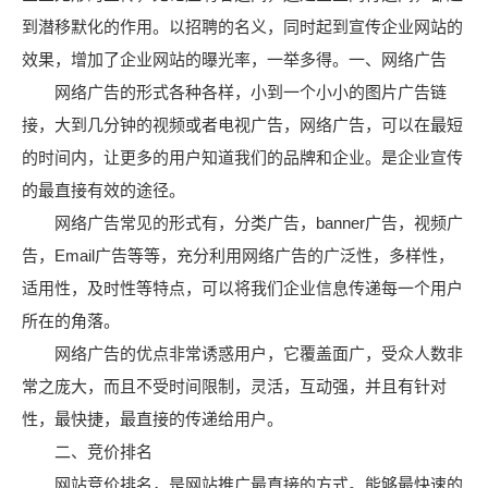
到潜移默化的作用。以招聘的名义，同时起到宣传企业网站的
效果，增加了企业网站的曝光率，一举多得。一、网络广告
网络广告的形式各种各样，小到一个小小的图片广告链
接，大到几分钟的视频或者电视广告，网络广告，可以在最短
的时间内，让更多的用户知道我们的品牌和企业。是企业宣传
的最直接有效的途径。
网络广告常见的形式有，分类广告，banner广告，视频广
告，Email广告等等，充分利用网络广告的广泛性，多样性，
适用性，及时性等特点，可以将我们企业信息传递每一个用户
所在的角落。
网络广告的优点非常诱惑用户，它覆盖面广，受众人数非
常之庞大，而且不受时间限制，灵活，互动强，并且有针对
性，最快捷，最直接的传递给用户。
二、竞价排名
网站竞价排名，是网站推广最直接的方式。能够最快速的