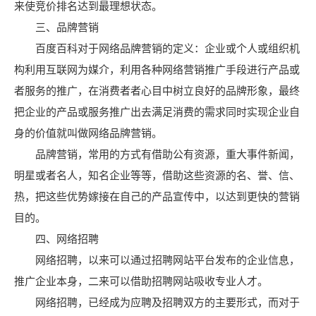
来使竞价排名达到最理想状态。
三、品牌营销
百度百科对于网络品牌营销的定义：企业或个人或组织机
构利用互联网为媒介，利用各种网络营销推广手段进行产品或
者服务的推广，在消费者者心目中树立良好的品牌形象，最终
把企业的产品或服务推广出去满足消费的需求同时实现企业自
身的价值就叫做网络品牌营销。
品牌营销，常用的方式有借助公有资源，重大事件新闻，
明星或者名人，知名企业等等，借助这些资源的名、誉、信、
热，把这些优势嫁接在自己的产品宣传中，以达到更快的营销
目的。
四、网络招聘
网络招聘，以来可以通过招聘网站平台发布的企业信息，
推广企业本身，二来可以借助招聘网站吸收专业人才。
网络招聘，已经成为应聘及招聘双方的主要形式，而对于