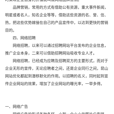
品牌营销，常用的方式有借助公有资源，重大事件新闻，
明星或者名人，知名企业等等，借助这些资源的名、誉、信、
热，把这些优势嫁接在自己的产品宣传中，以达到更快的营销
目的。
四、网络招聘
网络招聘，以来可以通过招聘网站平台发布的企业信息，
推广企业本身，二来可以借助招聘网站吸收专业人才。
网络招聘，已经成为应聘及招聘双方的主要形式，而对于
企业无形的宣传，无论应聘者之间，还是企业同行之间，昆山
网站优化都起到潜移默化的作用。以招聘的名义，同时起到宣
传企业网站的效果，增加了企业网站的曝光率，一举多得。
一、网络广告