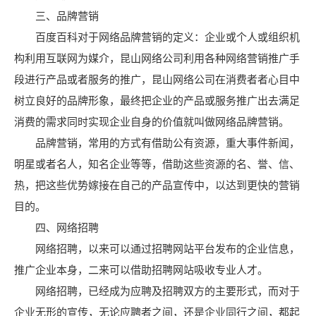
三、品牌营销
百度百科对于网络品牌营销的定义：企业或个人或组织机
构利用互联网为媒介，昆山网络公司利用各种网络营销推广手
段进行产品或者服务的推广，昆山网络公司在消费者者心目中
树立良好的品牌形象，最终把企业的产品或服务推广出去满足
消费的需求同时实现企业自身的价值就叫做网络品牌营销。
品牌营销，常用的方式有借助公有资源，重大事件新闻，
明星或者名人，知名企业等等，借助这些资源的名、誉、信、
热，把这些优势嫁接在自己的产品宣传中，以达到更快的营销
目的。
四、网络招聘
网络招聘，以来可以通过招聘网站平台发布的企业信息，
推广企业本身，二来可以借助招聘网站吸收专业人才。
网络招聘，已经成为应聘及招聘双方的主要形式，而对于
企业无形的宣传，无论应聘者之间，还是企业同行之间，都起