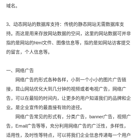
域名。
3、动态网站的数据库支持：传统的静态网站无需数据库支
持。而这是用来存放网站数据的空间，这里的网站数据可并非
指的是网站的html文件、图像信息等，指的是如网站访客提交
的留言，个人信息等。
一、网络广告
网络广告的形式各种各样，小到一个小小的图片广告链
接，昆山网站优化大到几分钟的视频或者电视广告，网络广
告，可以在最短的时间内，让更多的用户知道我们的品牌和企
业。是企业宣传的最直接有效的途径。
网络广告常见的形式有，分类广告，banner广告，视频广
告，Email广告等等，充分利用网络广告的广泛性，多样性，
适用性，及时性等特点，可以将我们企业信息传递每一个用户