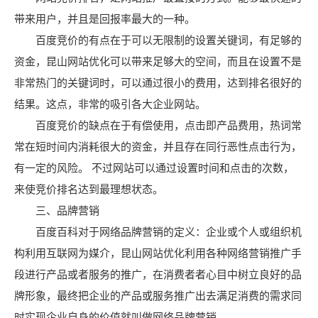
带来用户，并且是回报率最大的一种。
百度竞价的有点在于可以无限制的设置关键词，有足够的
资金，昆山网站优化可以带来足够大的空间，而且在设置不是
非常热门的关键词时，可以通过很小的费用，达到排名很好的
结果。这点，非常的吸引各大企业网站。
百度竞价的缺点在于有偿使用，点击即产品费用，热词常
常在短时间内消耗很大的资金，并且存在同行恶性点击行为，
有一定的风险。 不过网站可以通过设置时间和点击的次数，
来使竞价排名达到最理想状态。
三、品牌营销
百度百科对于网络品牌营销的定义：企业或个人或组织机
构利用互联网为媒介，昆山网站优化利用各种网络营销推广手
段进行产品或者服务的推广，在消费者者心目中树立良好的品
牌形象，最终把企业的产品或服务推广出去满足消费的需求同
时实现企业自身的价值就叫做网络品牌营销。