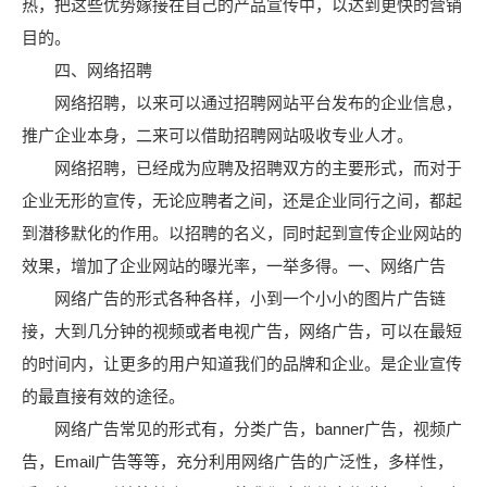
热，把这些优势嫁接在自己的产品宣传中，以达到更快的营销
目的。
四、网络招聘
网络招聘，以来可以通过招聘网站平台发布的企业信息，
推广企业本身，二来可以借助招聘网站吸收专业人才。
网络招聘，已经成为应聘及招聘双方的主要形式，而对于
企业无形的宣传，无论应聘者之间，还是企业同行之间，都起
到潜移默化的作用。以招聘的名义，同时起到宣传企业网站的
效果，增加了企业网站的曝光率，一举多得。一、网络广告
网络广告的形式各种各样，小到一个小小的图片广告链
接，大到几分钟的视频或者电视广告，网络广告，可以在最短
的时间内，让更多的用户知道我们的品牌和企业。是企业宣传
的最直接有效的途径。
网络广告常见的形式有，分类广告，banner广告，视频广
告，Email广告等等，充分利用网络广告的广泛性，多样性，