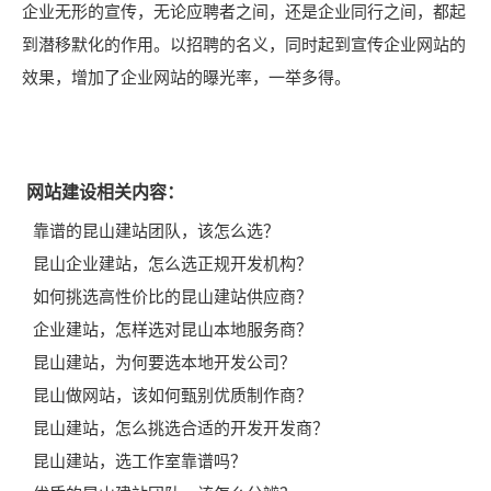
企业无形的宣传，无论应聘者之间，还是企业同行之间，都起
到潜移默化的作用。以招聘的名义，同时起到宣传企业网站的
效果，增加了企业网站的曝光率，一举多得。
网站建设相关内容：
靠谱的昆山建站团队，该怎么选？
昆山企业建站，怎么选正规开发机构？
如何挑选高性价比的昆山建站供应商？
企业建站，怎样选对昆山本地服务商？
昆山建站，为何要选本地开发公司？
昆山做网站，该如何甄别优质制作商？
昆山建站，怎么挑选合适的开发开发商？
昆山建站，选工作室靠谱吗？