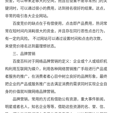
资金，可以带来足够大的空间，而且在设置不是非常热门的关
键词时，可以通过很小的费用，达到排名很好的结果。这点，
非常的吸引各大企业网站。
百度竞价的缺点在于有偿使用，点击即产品费用，热词常
常在短时间内消耗很大的资金，并且存在同行恶性点击行为，
有一定的风险。 不过网站可以通过设置时间和点击的次数，
来使竞价排名达到最理想状态。
三、品牌营销
百度百科对于网络品牌营销的定义：企业或个人或组织机
构利用互联网为媒介，利用各种网络营销推广手段进行产品或
者服务的推广，在消费者者心目中树立良好的品牌形象，最终
把企业的产品或服务推广出去满足消费的需求同时实现企业自
身的价值就叫做网络品牌营销。
品牌营销，常用的方式有借助公有资源，重大事件新闻，
明星或者名人，知名企业等等，借助这些资源的名、誉、信、