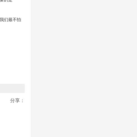
我们最不怕
分享：