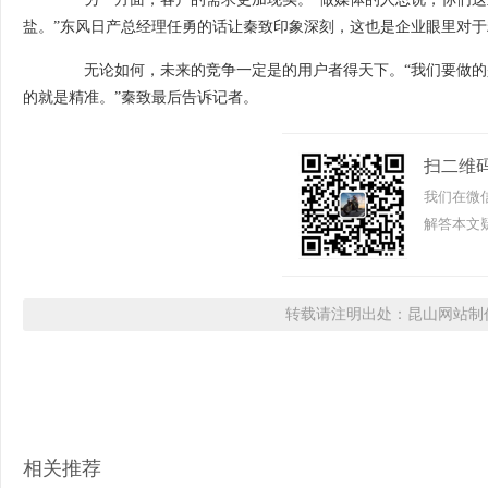
盐。”东风日产总经理任勇的话让秦致印象深刻，这也是企业眼里对
无论如何，未来的竞争一定是的用户者得天下。“我们要做的
的就是精准。”秦致最后告诉记者。
扫二维
我们在微
解答本文疑
转载请注明出处：昆山网站制作
相关推荐