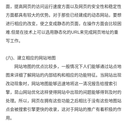
面，提高网页的访问运行速度方面以及网页的安全性和稳定性
方面都具有较大的优势。对于那些已经建成的动态网站，要想
进行相应的改变，使之变成静态的页面，在操作方面会比较困
难.但是在技术上可以选用静态化的URL来完成网页地址的重
写工作。
(六)、建立相应的网站地图
网站地图的优点比较多，一般情况下人们能够通过站点地
图来详细了解网站的内部结构和相应的功能特征。当网站出现
改动现象时，网站地图能够迅速地将这一清况报告给搜索引
擎，昆山网站优化这样使得网站中出现的间题能够得到及时的
处理。所以，网页在拥有这些功能之后相比于没有这些地图站
点会被搜索引擎更快的收录，这对于网站的推广有着积极的作
用。