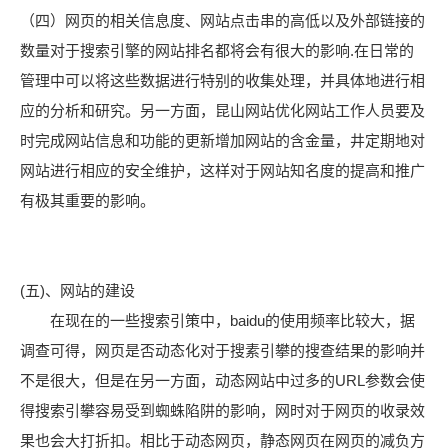
（四）网页的相关信息度、网站点击串的高低以及外部链接的
数量对于搜索引擎的网站排名都将会有很大的影响.在日常的
管理中可以将这些数据进行特别的收集处理，并具体地进行相
应的分析和研究。另一方面，昆山网站优化网站工作人员要及
时完成网站信息和功能的更新增加网站的含金量，井定期地对
网站进行相应的安全维护，这样对于网站知名度的提高和推广
有极其重要的影响。
(五)、网站的建设
在现在的一些搜索引策中，baidu的使用频率比较大，据
调查可得，网页是否动态化对于搜素引攀的搜查结果的影响并
不是很大，但是在另一方面，动态网站中过多的URL参数会使
得搜索引攀容易受到蜘蛛陷阱的影响，网时对于网页的收录效
果也会大打折扣。相比于动态网页，静态网页在网页的减负方