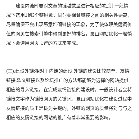
建设内链时要对文章的链越数量进行相应的控制.一般情
况下选用1到3个链键数，同时要保证链接之间的相关性要高，
尽量确保不会出现恶意堆砌链接的现象，为了使体现关健词价
值的网页在搜索引擎中得到更好的排名，昆山网站优化一般悄
况下会选用网页顶置的方式来完成。
(三).建设外链:相对于内链的建设.外链的建设比较简单，友情
链接.软文链接以及论坛推广的方法都能够为选择的网站提供
相应的导入链接。在完成友情链接的建设时，一般设计者会将
链接文宇作为链接网页的关键词。昆山网站优化在建设过程中
友情链接的质里是极为关键的，外链的网页的质量将对与与之
相应的友情链接的网站的推广有着非常重要的影响。