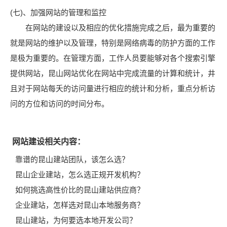
(七)、加强网站的管理和监控
在网站的建设以及相应的优化措施完成之后，最为重要的
就是网站的维护以及管理，特别是网络病毒的防护方面的工作
是极为重要的。在管理方面，工作人员要能够对各个搜索引擎
提供网站，昆山网站优化在网站中完成流量的计算和统计，井
且对于网站每夭的访问量进行相应的统计和分析，重点分析访
问的方位和访问的时间分布。
网站建设相关内容：
靠谱的昆山建站团队，该怎么选？
昆山企业建站，怎么选正规开发机构？
如何挑选高性价比的昆山建站供应商？
企业建站，怎样选对昆山本地服务商？
昆山建站，为何要选本地开发公司？