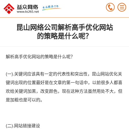
昆山网络公司解析高手优化网站
的策略是什么呢？
解析高手优化网站的策略是什么呢？
(一).关键词应该具有一定的代表性和突出性，昆山网站优化关
键词出现的位置最好是在文章的第一句话中，以前很多人都喜
欢给关键词加黑，改变颜色，现在这种方法虽然用处不大，但
是加粗也是可以的。
(二).网站链接建设