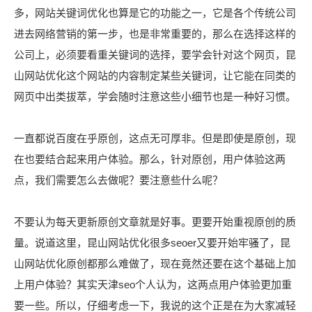
多，网站关键词优化也算是它的功能之一，它是各个传统公司
进去网络营销的第一步，也是非常重要的，那么在选择这样的
公司上，必须要看重关键词的选择，要学会针对这个网页，昆
山网站优化这个网站的内容制定某些关键词，让它能在同类的
网页中出类拔萃，学会随时注意这些小细节也是一种好习惯。
一直都说百度在乎原创，这点无可厚非。但是即使是原创，现
在也要结合起来用户体验。那么，针对原创，用户体验这两
点，我们需要怎么去做呢？要注意些什么呢？
不要认为每天更新原创文章就是好事。更要开始重视原创的质
量。说道这里，昆山网站优化很多seoer又要开始牢骚了，昆
山网站优化原创都那么难做了，现在竟然还要在这个基础上加
上用户体验？其实天津seo个人认为，这两点用户体验更加重
要一些。所以，仔细考虑一下，我说的这个正是在为大家减轻