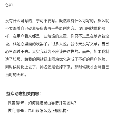
负担。
没有什么可写的，宁可不要写。既然没有什么可写的，那么就
不要逼着自己硬着头皮去写一些原创内容。昆山网站优化那
样，在用户看来都是一些垃圾的文章。你只不过是在制造着垃
圾，满足心里面的坎罢了。很多人说，我今天没写文章，自己
心里都过不去。其实我认为不应该是这样的。而是，如果我制
造了垃圾，给我的网站昆山网站优化造成了不好的用户体验，
到时候优化上去了，排名还是会掉下来，那时候我才会骂自己
当时的无知。
益众动态相关内容：
做营销H5，如何挑选昆山靠谱开发团队？
做商用H5，昆山该怎么选正规机构？