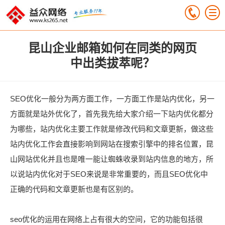
昆山企业邮箱如何在同类的网页
中出类拔萃呢？
SEO优化一般分为两方面工作，一方面工作是站内优化，另一
方面就是站外优化了，首先我先给大家介绍一下站内优化都分
为哪些，站内优化主要工作就是修改代码和文章更新，做这些
站内优化工作会直接影响到网站在搜索引擎中的排名位置，昆
山网站优化并且也是唯一能让蜘蛛收录到站内信息的地方，所
以说站内优化对于SEO来说是非常重要的，而且SEO优化中
正确的代码和文章更新也是有区别的。
seo优化的运用在网络上占有很大的空间，它的功能包括很