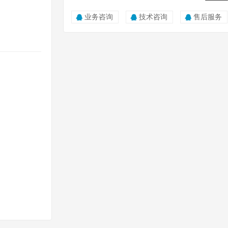
0815
业务咨询
技术咨询
售后服务