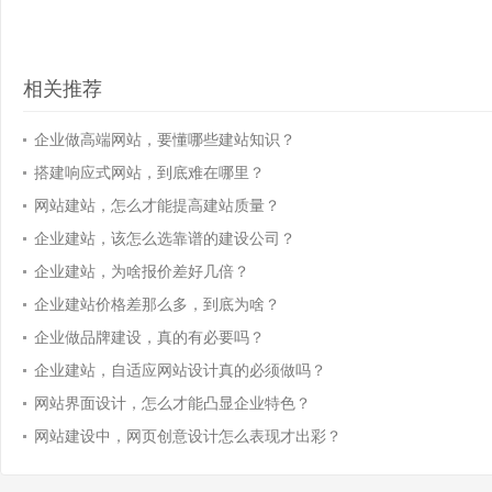
相关推荐
企业做高端网站，要懂哪些建站知识？
搭建响应式网站，到底难在哪里？
网站建站，怎么才能提高建站质量？
企业建站，该怎么选靠谱的建设公司？
企业建站，为啥报价差好几倍？
企业建站价格差那么多，到底为啥？
企业做品牌建设，真的有必要吗？
企业建站，自适应网站设计真的必须做吗？
网站界面设计，怎么才能凸显企业特色？
网站建设中，网页创意设计怎么表现才出彩？