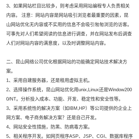
3、如果网站栏目比较多，则考虑采用网站编程专人负责相关
内容。 注意：网站内容是网站吸引浏览者最重要的因素，昆
山网站优化无内容或不实用的信息不会吸引匆匆浏览的访客。
可事先对人们希望阅读的信息进行调查，并在网站发布后调查
人们对网站内容的满意度，以及时调整网站内容。
二、昆山网络公司优化根据网站的功能确定网站技术解决方
案。
1、采用自建服务器，还是租用虚拟主机。
2、选择操作系统，昆山网站优化用unix,Linux还是Window200
0/NT。分析投入成本、功能、开发、稳定性和安全性等。
3、采用系统性的解决方案（如IBM,HP）等公司提供的企业上
网方案、电子商务解决方案？还是自己开发。
4、网站安全性措施，防黑、防病毒方案。
5、相关程序开发。如网页程序ASP、JSP、CGI、数据库程序