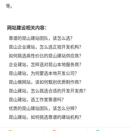
等。
网站建设相关内容：
靠谱的昆山建站团队，该怎么选？
昆山企业建站，怎么选正规开发机构？
如何挑选高性价比的昆山建站供应商？
企业建站，怎样选对昆山本地服务商？
昆山建站，为何要选本地开发公司？
昆山做网站，该如何甄别优质制作商？
昆山建站，怎么挑选合适的开发开发商？
昆山建站，选工作室靠谱吗？
优质的昆山建站团队，该怎么分辨？
昆山建站，如何挑选靠谱的建站机构？