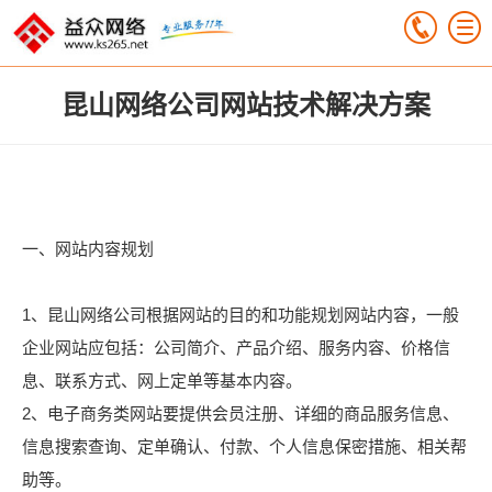
昆山网络公司网站技术解决方案
一、网站内容规划
1、昆山网络公司根据网站的目的和功能规划网站内容，一般
企业网站应包括：公司简介、产品介绍、服务内容、价格信
息、联系方式、网上定单等基本内容。
2、电子商务类网站要提供会员注册、详细的商品服务信息、
信息搜索查询、定单确认、付款、个人信息保密措施、相关帮
助等。