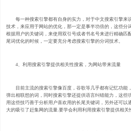
每一种搜索引擎都有自身的实力，对于中文搜索引擎来
技术，来应用于网站的优化，那一定是事半功倍的，这些分
根据用户的关键词，来使用双引号或者书名号来进行精确匹
尾词优化的时候，一定要充分考虑搜索引擎的分词技术。
4、利用搜索引擎提供相关性搜索，为网站带来流量
目前主流的搜索引擎像百度，谷歌等几乎都有记忆功能
弹出相联想的词，同时搜索引擎还提供语言纠错能力，这些
用这些技巧善于分析用户喜欢用的长尾关键词，另外还可以
大的吸引了赶集网的流量.要学会利用利用搜索引擎提供相关