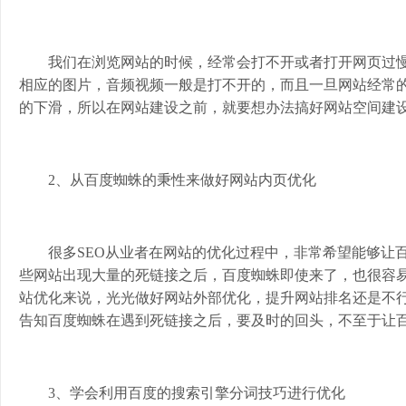
我们在浏览网站的时候，经常会打不开或者打开网页过
相应的图片，音频视频一般是打不开的，而且一旦网站经常
的下滑，所以在网站建设之前，就要想办法搞好网站空间建
2、从百度蜘蛛的秉性来做好网站内页优化
很多SEO从业者在网站的优化过程中，非常希望能够让
些网站出现大量的死链接之后，百度蜘蛛即使来了，也很容
站优化来说，光光做好网站外部优化，提升网站排名还是不行
告知百度蜘蛛在遇到死链接之后，要及时的回头，不至于让
3、学会利用百度的搜索引擎分词技巧进行优化