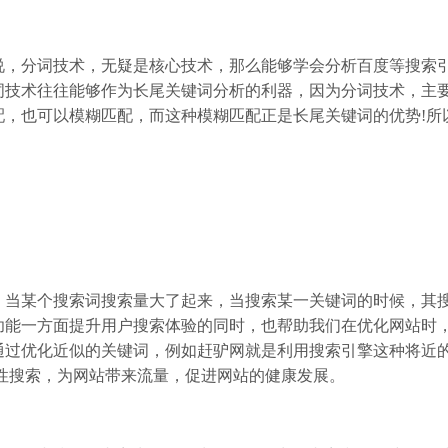
说，分词技术，无疑是核心技术，那么能够学会分析百度等搜索
词技术往往能够作为长尾关键词分析的利器，因为分词技术，主
配，也可以模糊匹配，而这种模糊匹配正是长尾关键词的优势!所
，当某个搜索词搜索量大了起来，当搜索某一关键词的时候，其
功能一方面提升用户搜索体验的同时，也帮助我们在优化网站时
通过优化近似的关键词，例如赶驴网就是利用搜索引擎这种将近
性搜索，为网站带来流量，促进网站的健康发展。