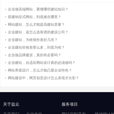
企业做高端网站，要懂哪些建站知识？
搭建响应式网站，到底难在哪里？
网站建站，怎么才能提高建站质量？
企业建站，该怎么选靠谱的建设公司？
企业建站，为啥报价差好几倍？
企业建站价格差那么多，到底为啥？
企业做品牌建设，真的有必要吗？
企业建站，自适应网站设计真的必须做吗？
网站界面设计，怎么才能凸显企业特色？
网站建设中，网页创意设计怎么表现才出彩？
关于益众
服务项目