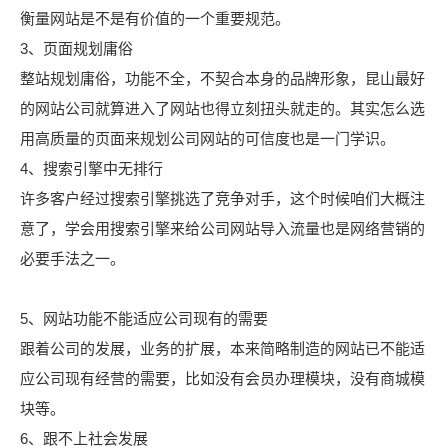
衡量网站是不是有价值的一个重要规范。
3、页面规划庸俗
整站规划庸俗，功能不全，不契合本身的品牌形象，昆山最好
的网站公司就算进入了网站也得立刻扭头就走的。其实怎么选
用高质量的页面来规划公司网站的可信度也是一门学识。
4、搜索引擎中无排行
许多客户经过搜索引擎挑选了竞争对手，这个时候咱们大概注
意了，学会用搜索引擎来给公司网站导入流量也是网络营销的
必要手法之一。
5、网站功能不能适应公司现有的需要
跟着公司的发展，业务的扩展，本来简略制造的网站已不能适
应公司现有经营的需要，比如没有会员办理模块，没有商城模
块等。
6、跟不上社会发展