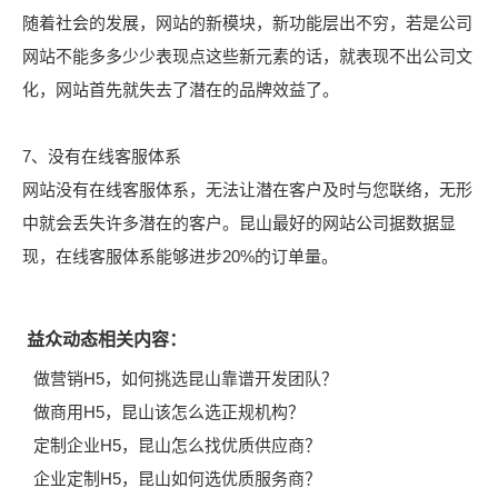
随着社会的发展，网站的新模块，新功能层出不穷，若是公司
网站不能多多少少表现点这些新元素的话，就表现不出公司文
化，网站首先就失去了潜在的品牌效益了。
7、没有在线客服体系
网站没有在线客服体系，无法让潜在客户及时与您联络，无形
中就会丢失许多潜在的客户。昆山最好的网站公司据数据显
现，在线客服体系能够进步20%的订单量。
益众动态相关内容：
做营销H5，如何挑选昆山靠谱开发团队？
做商用H5，昆山该怎么选正规机构？
定制企业H5，昆山怎么找优质供应商？
企业定制H5，昆山如何选优质服务商？