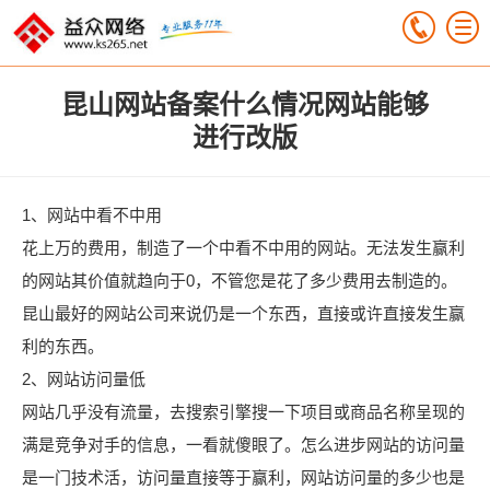
昆山网站备案什么情况网站能够
进行改版
1、网站中看不中用
花上万的费用，制造了一个中看不中用的网站。无法发生赢利
的网站其价值就趋向于0，不管您是花了多少费用去制造的。
昆山最好的网站公司来说仍是一个东西，直接或许直接发生赢
利的东西。
2、网站访问量低
网站几乎没有流量，去搜索引擎搜一下项目或商品名称呈现的
满是竞争对手的信息，一看就傻眼了。怎么进步网站的访问量
是一门技术活，访问量直接等于赢利，网站访问量的多少也是