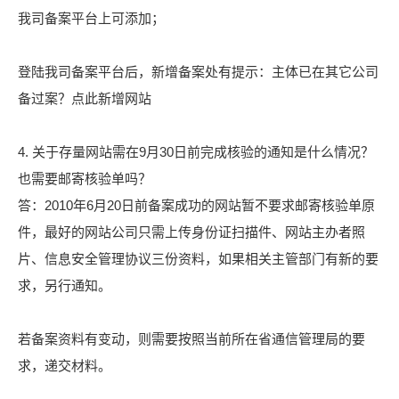
我司备案平台上可添加；
登陆我司备案平台后，新增备案处有提示：主体已在其它公司
备过案？点此新增网站
4. 关于存量网站需在9月30日前完成核验的通知是什么情况？
也需要邮寄核验单吗？
答：2010年6月20日前备案成功的网站暂不要求邮寄核验单原
件，最好的网站公司只需上传身份证扫描件、网站主办者照
片、信息安全管理协议三份资料，如果相关主管部门有新的要
求，另行通知。
若备案资料有变动，则需要按照当前所在省通信管理局的要
求，递交材料。