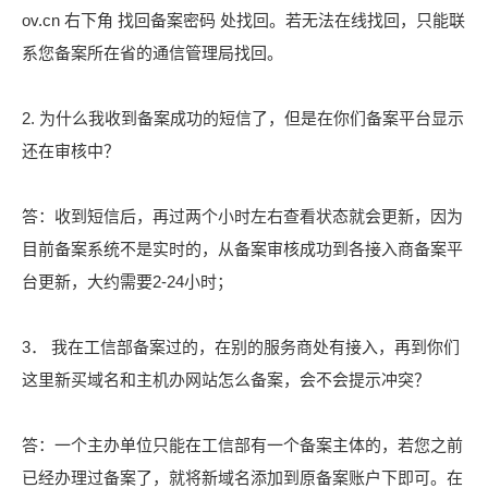
ov.cn 右下角 找回备案密码 处找回。若无法在线找回，只能联
系您备案所在省的通信管理局找回。
2. 为什么我收到备案成功的短信了，但是在你们备案平台显示
还在审核中？
答：收到短信后，再过两个小时左右查看状态就会更新，因为
目前备案系统不是实时的，从备案审核成功到各接入商备案平
台更新，大约需要2-24小时；
3． 我在工信部备案过的，在别的服务商处有接入，再到你们
这里新买域名和主机办网站怎么备案，会不会提示冲突？
答：一个主办单位只能在工信部有一个备案主体的，若您之前
已经办理过备案了，就将新域名添加到原备案账户下即可。在