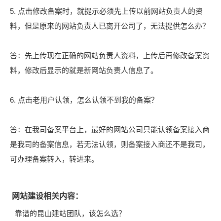
5. 点击修改备案时，就提示必须先上传以前网站负责人的资
料，但是原来的网站负责人已离开公司了，无法提供怎么办？
答：先上传现在正确的网站负责人资料，上传后再修改备案资
料，修改后显示的就是新网站负责人信息了。
6. 点击老用户认领，怎么认领不到我的备案？
答：在我司备案平台上，最好的网站公司只能认领备案接入商
是我司的备案信息，若无法认领，则备案接入商还不是我司，
可办理备案转入，转进来。
网站建设相关内容：
靠谱的昆山建站团队，该怎么选？