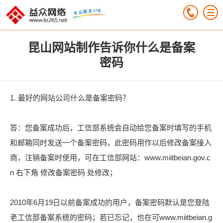
昆山网站制作告诉你什么是备案
密码
1. 最好的网站公司什么是备案密码？
答：您备案成功后，工信部系统会自动给您备案时填写的手机
和邮箱同时发送一个备案密码，此密码用作以后修改备案接入
商，注销备案时使用，可在工信部网站：www.miitbeian.gov.c
n 右下角 修改备案密码 处修改；
2010年6月19日以前备案成功的用户，备案密码默认是您登陆
老工信部备案系统的密码；若已忘记，也在可www.miitbeian.g