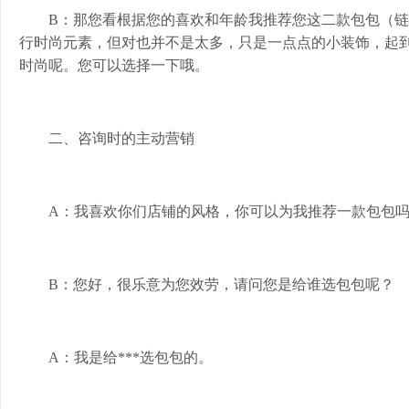
B：那您看根据您的喜欢和年龄我推荐您这二款包包（
行时尚元素，但对也并不是太多，只是一点点的小装饰，起
时尚呢。您可以选择一下哦。
二、咨询时的主动营销
A：我喜欢你们店铺的风格，你可以为我推荐一款包包
B：您好，很乐意为您效劳，请问您是给谁选包包呢？
A：我是给***选包包的。