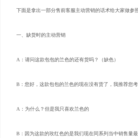
下面是拿出一部分售前客服主动营销的话术给大家做参
一、缺货时的主动营销
A：请问这款包包的兰色的还有货吗？（缺色）
B：您好，这款包包的兰色的现在没有货了，我推荐您
A：为什么？但是我只喜欢兰色的
B：因为这款的玫红色的是我们现在同系列当中销售量