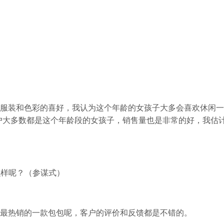
的服装和色彩的喜好，我认为这个年龄的女孩子大多会喜欢休闲
户大多数都是这个年龄段的女孩子，销售量也是非常的好，我估
么样呢？（参谋式）
铺最热销的一款包包呢，客户的评价和反馈都是不错的。