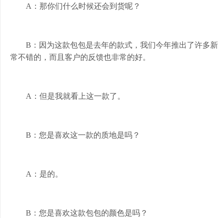
A：那你们什么时候还会到货呢？
B：因为这款包包是去年的款式，我们今年推出了许多
常不错的，而且客户的反馈也非常的好。
A：但是我就看上这一款了。
B：您是喜欢这一款的质地是吗？
A：是的。
B：您是喜欢这款包包的颜色是吗？