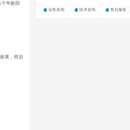
各个年龄段
业务咨询
技术咨询
售后服务
的效果，然后