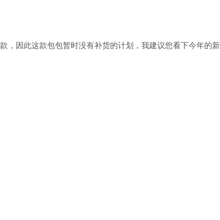
新款，因此这款包包暂时没有补货的计划，我建议您看下今年的