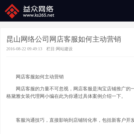
昆山网络公司网店客服如何主动营销
2016-08-22 09:49:13
栏目:
网站建设
网店客服如何主动营销
网店客服的力量不可忽视，网店客服是淘宝店铺推广的
格黛雅女装代理网小编在此为你通过具体案例介绍一下。
客服沟通技巧，直接影响到店铺转化率，包括新客户开