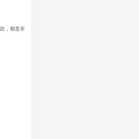
新款，都是非