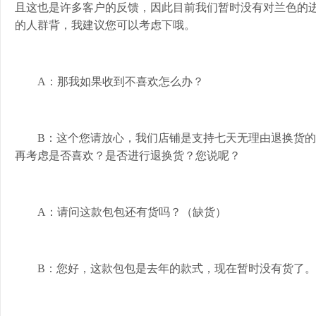
且这也是许多客户的反馈，因此目前我们暂时没有对兰色的
的人群背，我建议您可以考虑下哦。
A：那我如果收到不喜欢怎么办？
B：这个您请放心，我们店铺是支持七天无理由退换货
再考虑是否喜欢？是否进行退换货？您说呢？
A：请问这款包包还有货吗？（缺货）
B：您好，这款包包是去年的款式，现在暂时没有货了。