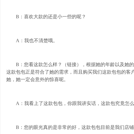
B：喜欢大款的还是小一些的呢？
A：我也不清楚哦。
B：您看这款怎么样？（链接），根据她的年龄以及她
这款包包正是符合了她的需求，而且购买我们这款包包的客
她，她一定会意外的惊喜呢。
A：我看上了这款包包，你跟我讲实话，这款包究竟怎
B：您的眼光真的是非常的好，这款包包目前是我们店