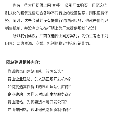
也有一些大厂提供上网“套餐”，吸引厂家购买。但是这些
制式化的套餐是否适合各种不同行业的经营型态，则很值得怀
疑。同时，这些套餐并没有提供行销顾问服务，也就是他们只
销售机制，并没有办法在行销上为厂家提供规划与设计。
所以我们建议，厂商在选择上网方案时，先慎重考虑下列
因素：网络资源、商誉、机制的稳定性和行销能力。
网站建设相关内容：
靠谱的昆山建站团队，该怎么选？
昆山企业建站，怎么选正规开发机构？
如何挑选高性价比的昆山建站供应商？
企业建站，怎样选对昆山本地服务商？
昆山建站，为何要选本地开发公司？
昆山做网站，该如何甄别优质制作商？