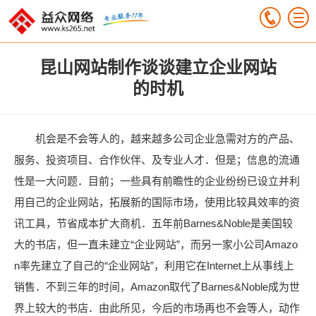
昆山网站制作谈谈建立企业网站
的时机
机会是不会等人的，越来越多公司企业急需对方的产品、
服务、投资项目、合作伙伴、及专业人才．但是；信息的流通
性是一大问题．目前；一些具有前瞻性的企业纷纷已设立并利
用自己的企业网站，拓展新的国际市场，使用比较具效率的资
讯工具，节省成本扩大商机．五年前Barnes&Noble是美国较
大的书店，但一直未建立“企业网站”，而另一家小公司Amazo
n率先建立了自己的“企业网站”，利用它在Internet上从事线上
销售．不到三年的时间，Amazon取代了Barnes&Noble成为世
界上较大的书店．由此所见，今后的市场再也不会等人，动作