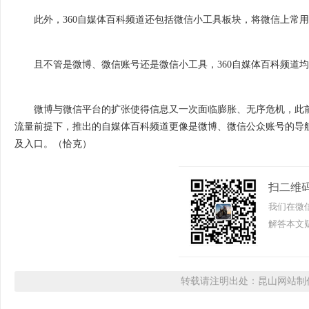
此外，360自媒体百科频道还包括微信小工具板块，将微信上常用
且不管是微博、微信账号还是微信小工具，360自媒体百科频道均
微博与微信平台的扩张使得信息又一次面临膨胀、无序危机，此前也
流量前提下，推出的自媒体百科频道更像是微博、微信公众账号的导
及入口。（恰克）
扫二维
我们在微
解答本文疑
转载请注明出处：昆山网站制作