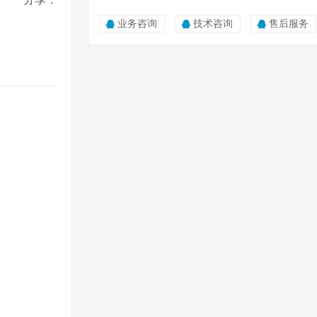
业务咨询
技术咨询
售后服务