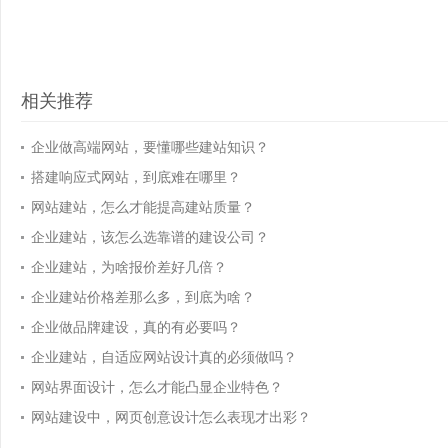
相关推荐
企业做高端网站，要懂哪些建站知识？
搭建响应式网站，到底难在哪里？
网站建站，怎么才能提高建站质量？
企业建站，该怎么选靠谱的建设公司？
企业建站，为啥报价差好几倍？
企业建站价格差那么多，到底为啥？
企业做品牌建设，真的有必要吗？
企业建站，自适应网站设计真的必须做吗？
网站界面设计，怎么才能凸显企业特色？
网站建设中，网页创意设计怎么表现才出彩？